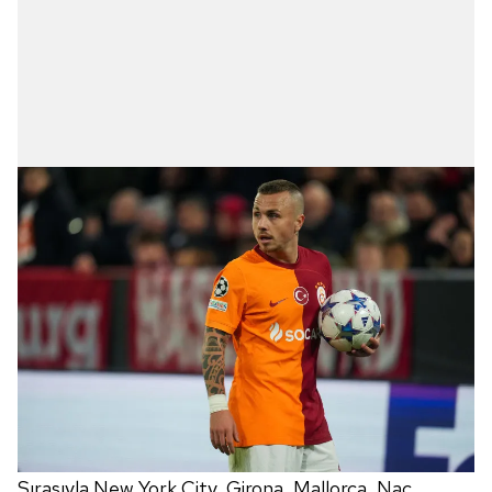
Sırasıyla New York City, Girona, Mallorca, Nac