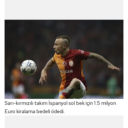
Sarı-kırmızılı takım İspanyol sol bek için 1.5 milyon
Euro kiralama bedeli ödedi.