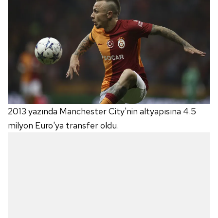
2013 yazında Manchester City'nin altyapısına 4.5
milyon Euro'ya transfer oldu.