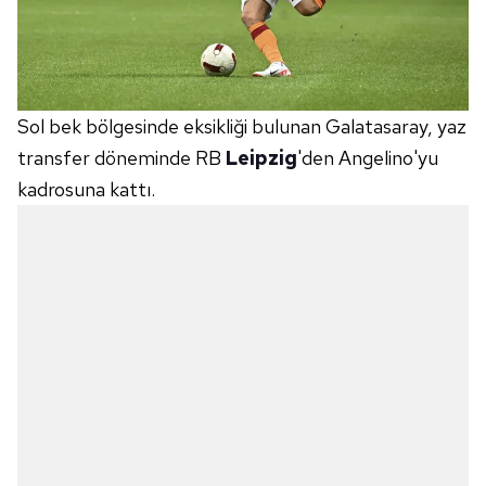
Sol bek bölgesinde eksikliği bulunan Galatasaray, yaz
transfer döneminde RB
Leipzig
'den Angelino'yu
kadrosuna kattı.