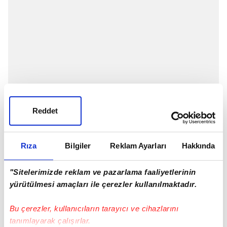
Reddet
Rıza
Bilgiler
Reklam Ayarları
Hakkında
"Sitelerimizde reklam ve pazarlama faaliyetlerinin
yürütülmesi amaçları ile çerezler kullanılmaktadır.
Bu çerezler, kullanıcıların tarayıcı ve cihazlarını
tanımlayarak çalışırlar.