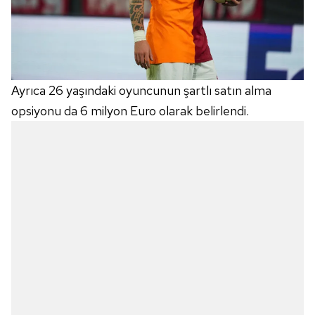
Ayrıca 26 yaşındaki oyuncunun şartlı satın alma
opsiyonu da 6 milyon Euro olarak belirlendi.