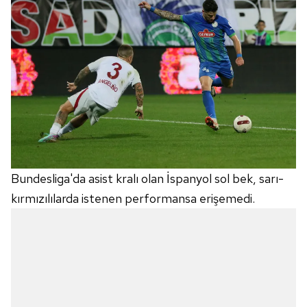
Bundesliga'da asist kralı olan İspanyol sol bek, sarı-
kırmızılılarda istenen performansa erişemedi.