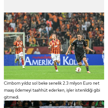
Cimbom yıldız sol beke senelik 2.3 milyon Euro net
maaş ödemeyi taahhüt ederken, işler istenildiği gibi
gitmedi.