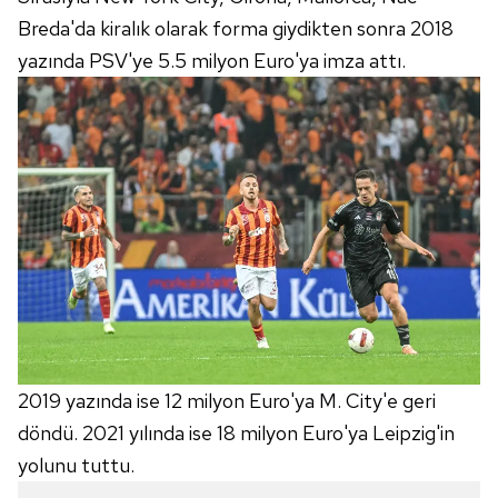
Breda'da kiralık olarak forma giydikten sonra 2018
yazında PSV'ye 5.5 milyon Euro'ya imza attı.
2019 yazında ise 12 milyon Euro'ya M. City'e geri
döndü. 2021 yılında ise 18 milyon Euro'ya Leipzig'in
yolunu tuttu.