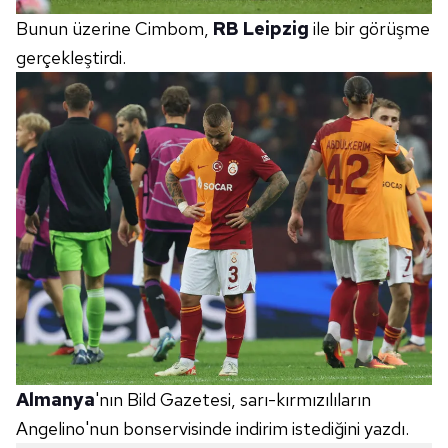
Bunun üzerine Cimbom,
RB Leipzig
ile bir görüşme
gerçekleştirdi.
Almanya
'nın Bild Gazetesi, sarı-kırmızılıların
Angelino'nun bonservisinde indirim istediğini yazdı.