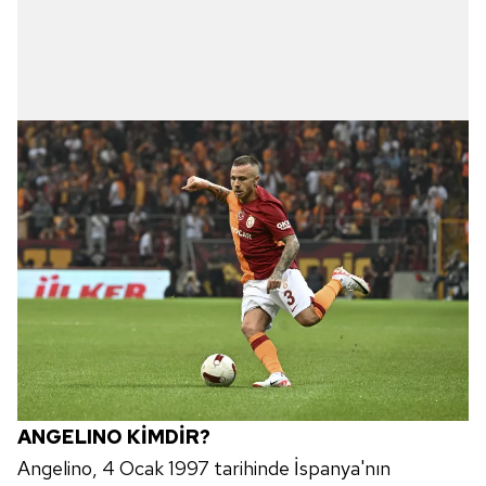
ANGELINO KİMDİR?
Angelino, 4 Ocak 1997 tarihinde İspanya'nın