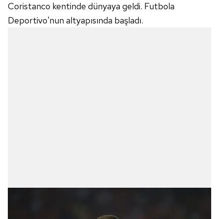
Coristanco kentinde dünyaya geldi. Futbola
Deportivo'nun altyapısında başladı.