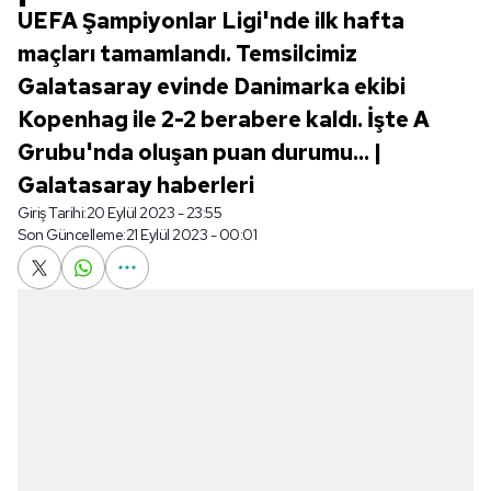
UEFA Şampiyonlar Ligi'nde ilk hafta
maçları tamamlandı. Temsilcimiz
Galatasaray evinde Danimarka ekibi
Kopenhag ile 2-2 berabere kaldı. İşte A
Grubu'nda oluşan puan durumu... |
Galatasaray haberleri
Giriş Tarihi:
20 Eylül 2023 - 23:55
Son Güncelleme:
21 Eylül 2023 - 00:01