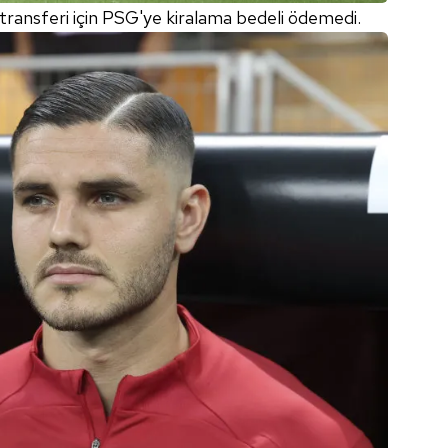
 transferi için PSG'ye kiralama bedeli ödemedi.