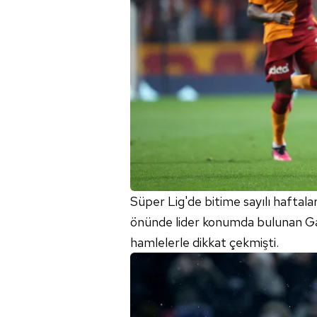
Süper Lig'de bitime sayılı haftalar
önünde lider konumda bulunan Ga
hamlelerle dikkat çekmişti.