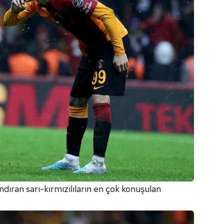
ndıran sarı-kırmızılıların en çok konuşulan