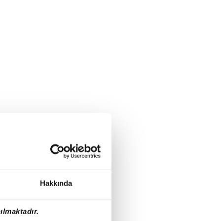
Hakkında
ılmaktadır.