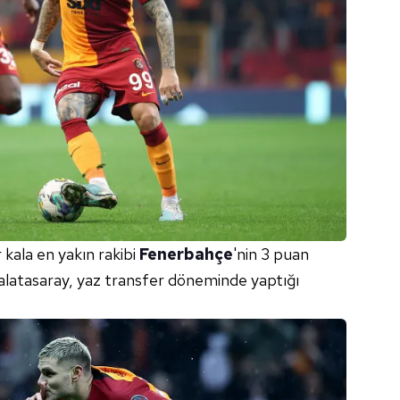
 kala en yakın rakibi
Fenerbahçe
'nin 3 puan
latasaray, yaz transfer döneminde yaptığı