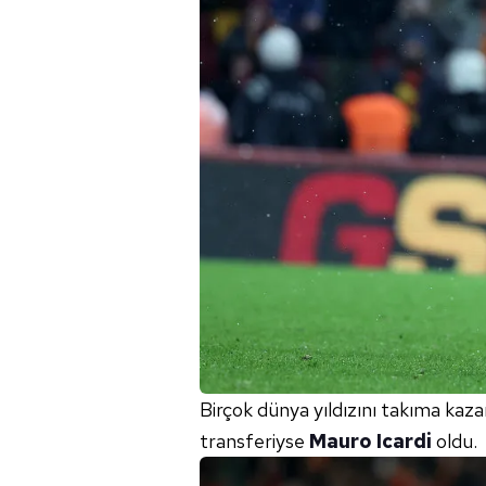
Birçok dünya yıldızını takıma kaza
transferiyse
Mauro Icardi
oldu.