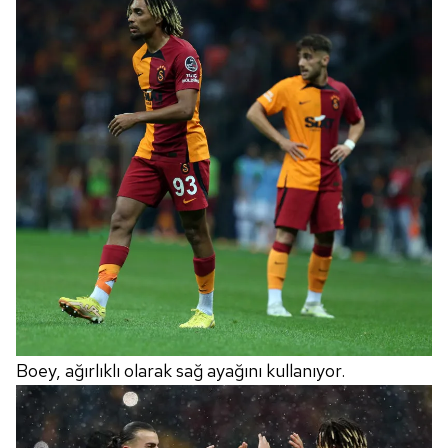
Boey, ağırlıklı olarak sağ ayağını kullanıyor.