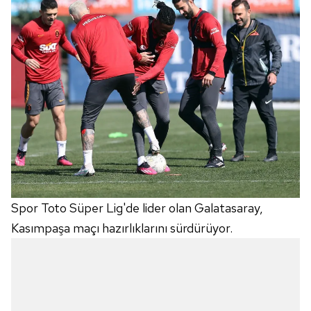
Spor Toto Süper Lig'de lider olan Galatasaray,
Kasımpaşa maçı hazırlıklarını sürdürüyor.