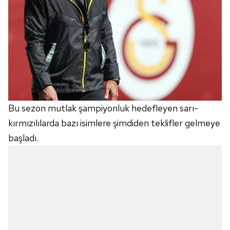
Bu sezon mutlak şampiyonluk hedefleyen sarı-
kırmızılılarda bazı isimlere şimdiden teklifler gelmeye
başladı.