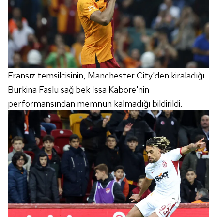
Fransız temsilcisinin, Manchester City'den kiraladığı
Burkina Faslu sağ bek Issa Kabore'nin
performansından memnun kalmadığı bildirildi.