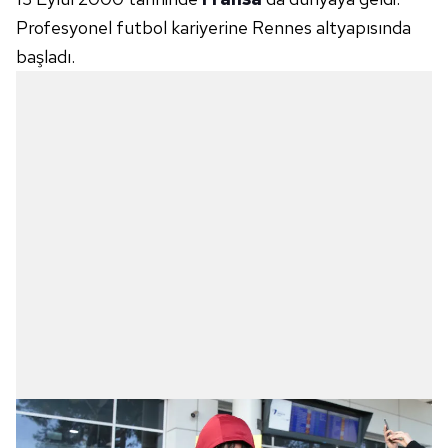
Profesyonel futbol kariyerine Rennes altyapısında
başladı.