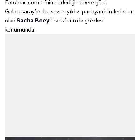
Fotomac.com.tr'nin derlediği habere göre;
Galatasaray'ın, bu sezon yıldızı parlayan isimlerinden
olan
Sacha Boey
transferin de gözdesi
konumunda...