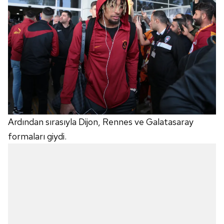
Ardından sırasıyla Dijon, Rennes ve Galatasaray
formaları giydi.