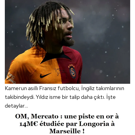
Kamerun asıllı Fransız futbolcu, İngiliz takımlarının
takibindeydi. Yıldız isme bir talip daha çıktı. İşte
detaylar...