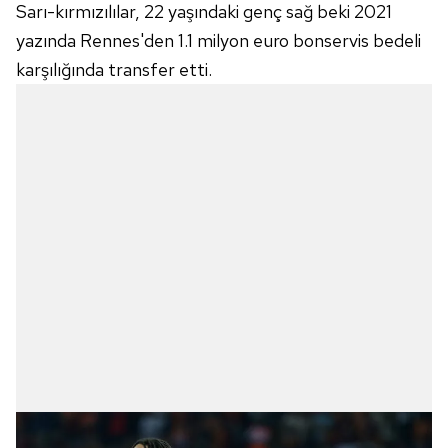
Sarı-kırmızılılar, 22 yaşındaki genç sağ beki 2021
yazında Rennes'den 1.1 milyon euro bonservis bedeli
karşılığında transfer etti.