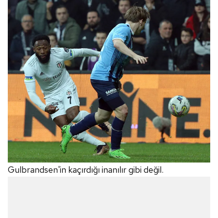
Gulbrandsen'in kaçırdığı inanılır gibi değil.