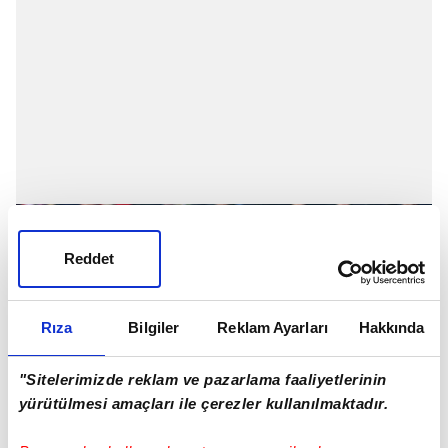
Reddet
Rıza
Bilgiler
Reklam Ayarları
Hakkında
"Sitelerimizde reklam ve pazarlama faaliyetlerinin
yürütülmesi amaçları ile çerezler kullanılmaktadır.