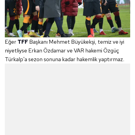
Eğer
TFF
Başkanı Mehmet Büyükekşi, temiz ve iyi
niyetliyse Erkan Özdamar ve VAR hakemi Özgüç
Türkalp'a sezon sonuna kadar hakemlik yaptırmaz.