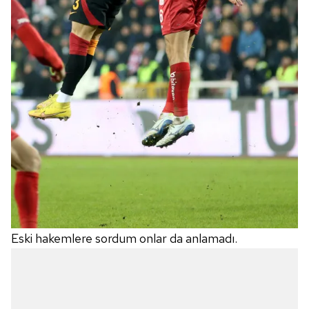
Eski hakemlere sordum onlar da anlamadı.