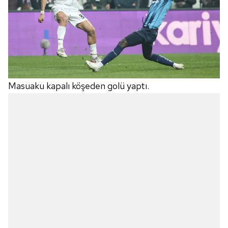
Masuaku kapalı köşeden golü yaptı.