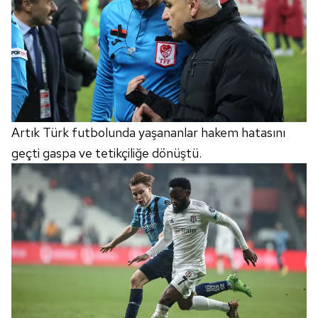
Artık Türk futbolunda yaşananlar hakem hatasını
geçti gaspa ve tetikçiliğe dönüştü.