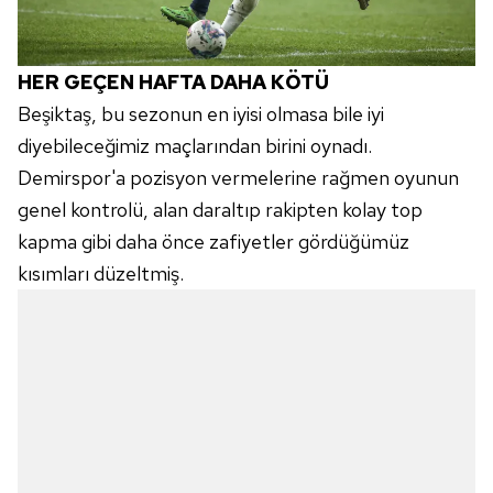
HER GEÇEN HAFTA DAHA KÖTÜ
Beşiktaş, bu sezonun en iyisi olmasa bile iyi
diyebileceğimiz maçlarından birini oynadı.
Demirspor'a pozisyon vermelerine rağmen oyunun
genel kontrolü, alan daraltıp rakipten kolay top
kapma gibi daha önce zafiyetler gördüğümüz
kısımları düzeltmiş.