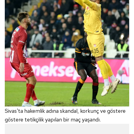
Sivas'ta hakemlik adına skandal, korkunç ve göstere
göstere tetikçilik yapılan bir maç yaşandı.