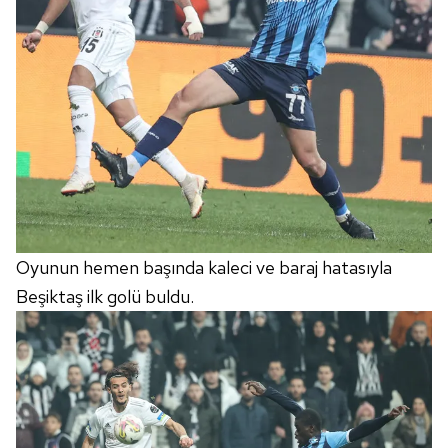
Oyunun hemen başında kaleci ve baraj hatasıyla
Beşiktaş ilk golü buldu.