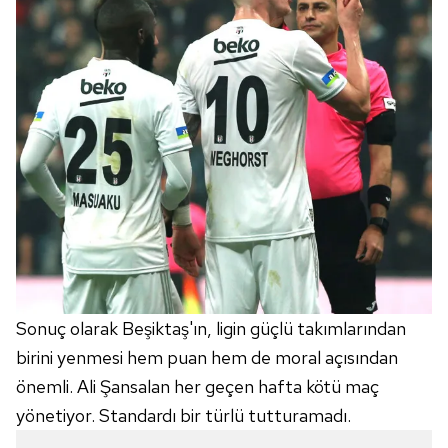
Sonuç olarak Beşiktaş'ın, ligin güçlü takımlarından
birini yenmesi hem puan hem de moral açısından
önemli. Ali Şansalan her geçen hafta kötü maç
yönetiyor. Standardı bir türlü tutturamadı.