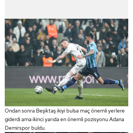
Ondan sonra Beşiktaş ikiyi bulsa maç önemli yerlere
giderdi ama ikinci yarıda en önemli pozisyonu Adana
Demirspor buldu.