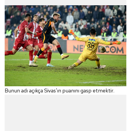
Bunun adı açıkça Sivas'ın puanını gasp etmektir.