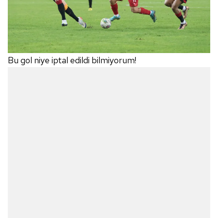
Bu gol niye iptal edildi bilmiyorum!