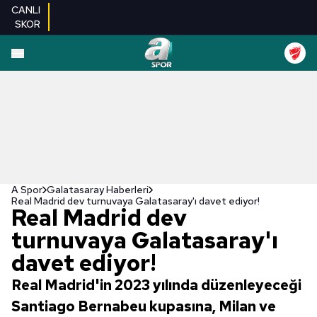
CANLI
SKOR
A Spor
Galatasaray Haberleri
Real Madrid dev turnuvaya Galatasaray'ı davet ediyor!
Real Madrid dev
turnuvaya Galatasaray'ı
davet ediyor!
Real Madrid'in 2023 yılında düzenleyeceği
Santiago Bernabeu kupasına, Milan ve