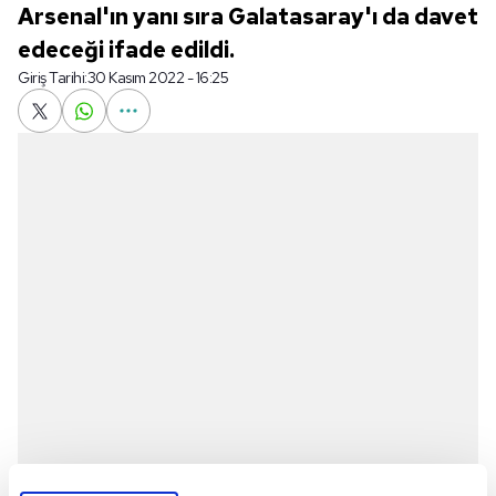
Arsenal'ın yanı sıra Galatasaray'ı da davet
edeceği ifade edildi.
Giriş Tarihi:
30 Kasım 2022 - 16:25