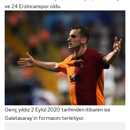
ve 24 Erzincanspor oldu.
Genç yıldız 2 Eylül 2020 tarihinden itibaren ise
Galatasaray'ın formasını terletiyor.