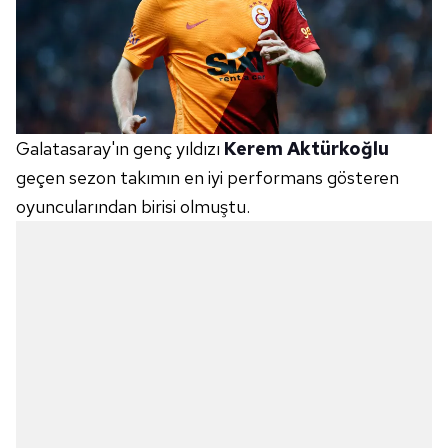
Galatasaray'ın genç yıldızı
Kerem Aktürkoğlu
geçen sezon takımın en iyi performans gösteren
oyuncularından birisi olmuştu.