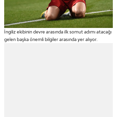
İngiliz ekibinin devre arasında ilk somut adımı atacağı
gelen başka önemli bilgiler arasında yer alıyor.