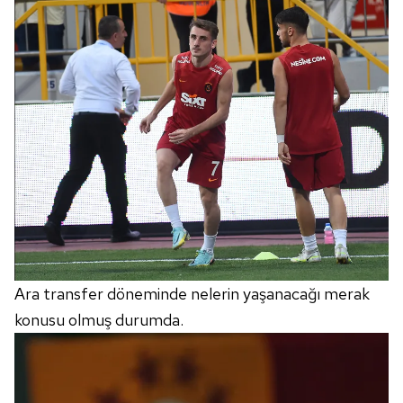
Ara transfer döneminde nelerin yaşanacağı merak
konusu olmuş durumda.