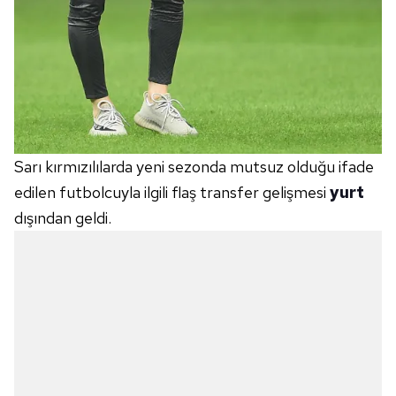
Sarı kırmızılılarda yeni sezonda mutsuz olduğu ifade
edilen futbolcuyla ilgili flaş transfer gelişmesi
yurt
dışından geldi.