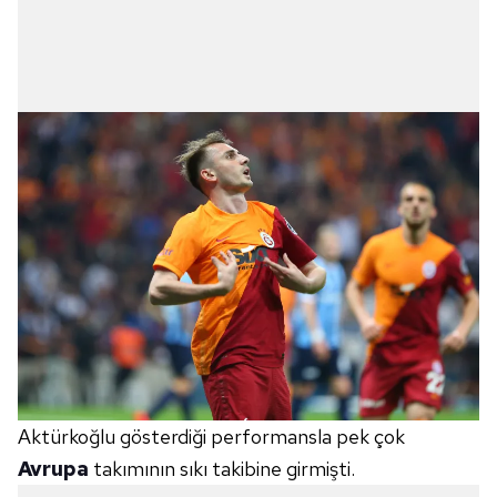
Aktürkoğlu gösterdiği performansla pek çok
Avrupa
takımının sıkı takibine girmişti.