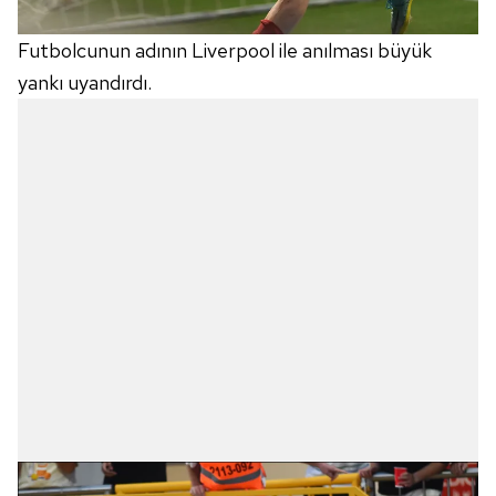
Futbolcunun adının Liverpool ile anılması büyük
yankı uyandırdı.