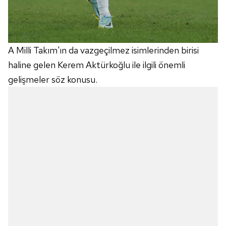
A Milli Takım'ın da vazgeçilmez isimlerinden birisi
haline gelen Kerem Aktürkoğlu ile ilgili önemli
gelişmeler söz konusu.