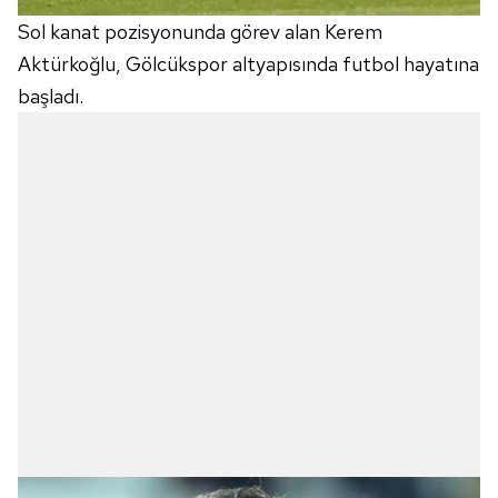
Sol kanat pozisyonunda görev alan Kerem
Aktürkoğlu, Gölcükspor altyapısında futbol hayatına
başladı.