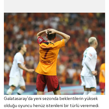
Galatasaray'da yeni sezonda beklentilerin yüksek
olduğu oyuncu henüz istenileni bir türlü veremedi.