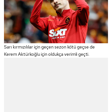
Sarı kırmızılılar için geçen sezon kötü geçse de
Kerem Aktürkoğlu için oldukça verimli geçti.