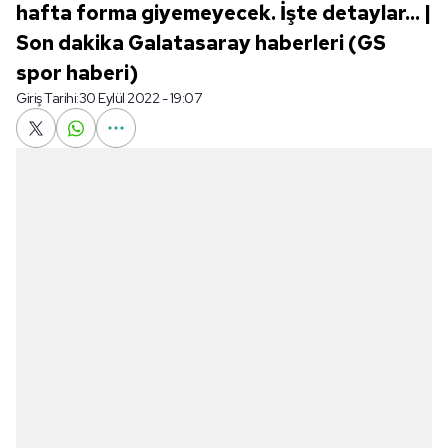
hafta forma giyemeyecek. İşte detaylar... |
Son dakika Galatasaray haberleri (GS
spor haberi)
Giriş Tarihi:
30 Eylül 2022 - 19:07