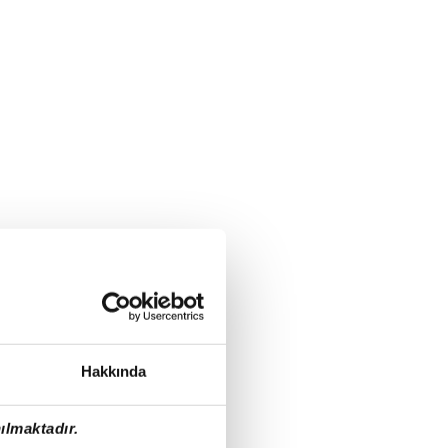
Hakkında
ılmaktadır.