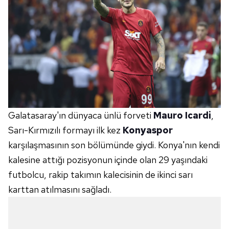
Galatasaray'ın dünyaca ünlü forveti
Mauro Icardi
,
Sarı-Kırmızılı formayı ilk kez
Konyaspor
karşılaşmasının son bölümünde giydi. Konya'nın kendi
kalesine attığı pozisyonun içinde olan 29 yaşındaki
futbolcu, rakip takımın kalecisinin de ikinci sarı
karttan atılmasını sağladı.