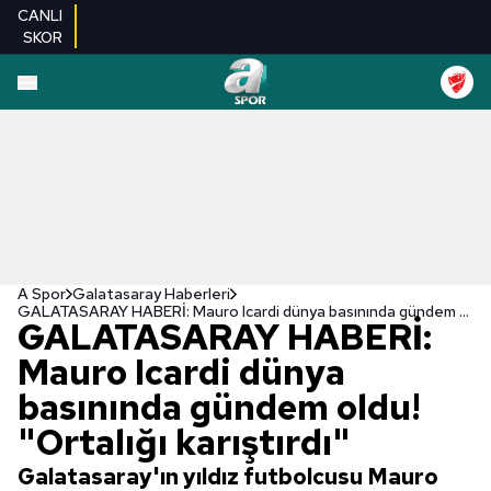
CANLI
SKOR
A Spor
Galatasaray Haberleri
GALATASARAY HABERİ: Mauro Icardi dünya basınında gündem oldu! "Ortalığı karıştırdı"
GALATASARAY HABERİ:
Mauro Icardi dünya
basınında gündem oldu!
"Ortalığı karıştırdı"
Galatasaray'ın yıldız futbolcusu Mauro