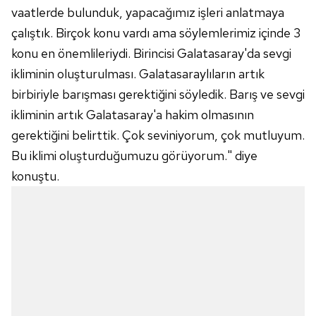
vaatlerde bulunduk, yapacağımız işleri anlatmaya
çalıştık. Birçok konu vardı ama söylemlerimiz içinde 3
konu en önemlileriydi. Birincisi Galatasaray'da sevgi
ikliminin oluşturulması. Galatasaraylıların artık
birbiriyle barışması gerektiğini söyledik. Barış ve sevgi
ikliminin artık Galatasaray'a hakim olmasının
gerektiğini belirttik. Çok seviniyorum, çok mutluyum.
Bu iklimi oluşturduğumuzu görüyorum." diye
konuştu.