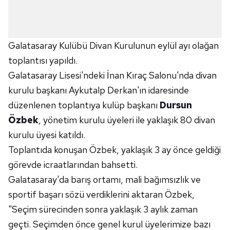
Galatasaray Kulübü Divan Kurulunun eylül ayı olağan
toplantısı yapıldı.
Galatasaray Lisesi'ndeki İnan Kıraç Salonu'nda divan
kurulu başkanı Aykutalp Derkan'ın idaresinde
düzenlenen toplantıya kulüp başkanı
Dursun
Özbek
, yönetim kurulu üyeleri ile yaklaşık 80 divan
kurulu üyesi katıldı.
Toplantıda konuşan Özbek, yaklaşık 3 ay önce geldiği
görevde icraatlarından bahsetti.
Galatasaray'da barış ortamı, mali bağımsızlık ve
sportif başarı sözü verdiklerini aktaran Özbek,
"Seçim sürecinden sonra yaklaşık 3 aylık zaman
geçti. Seçimden önce genel kurul üyelerimize bazı