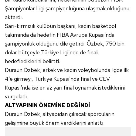
Şampiyonlar Ligi şampiyonluğuna ulaşmak olduğunu
aktardı.
Sarı-kırmızılı kulübün başkanı, kadın basketbol
takımında da hedefin FIBA Avrupa Kupası'nda
şampiyonluk olduğunu dile getirdi. Özbek, 750 bin
dolar bütçeyle Türkiye Ligi'nde de finali
hedeflediklerini belirtti.
Dursun Özbek, erkek ve kadın voleybolunda ligde ilk
4'e girmeyi, Türkiye Kupası'nda final ve CEV
Kupası'nda ise en az yarı final oynamak istediklerini
vurguladı.
ALTYAPININ ÖNEMİNE DEĞİNDİ
Dursun Özbek, altyapıdan çıkacak sporcuların
gelişimine büyük önem verdiklerini anlattı.