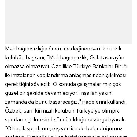
Mali bağımsızlığın önemine değinen sarı-kırmızılı
kulübün başkanı, "Mali bağımsızlık, Galatasaray'ın
olmazsa olmazıydı. Özellikle Türkiye Bankalar Birliği
ile imzalanan yapılandırma anlaşmasından çıkılması
gerektiğini söyledik. O konuda çalışmalarımız çok
güzel bir şekilde devam ediyor. İnşallah yakın
zamanda da bunu başaracağız." ifadelerini kullandı.
Özbek, sarı-kırmızılı kulübün Türkiye'ye olimpik
sporların gelmesinde öncü olduğunu vurgulayarak,
"Olimpik sporların çıkış yeri içinde bulunduğumuz