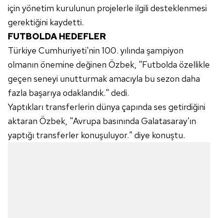
için yönetim kurulunun projelerle ilgili desteklenmesi
gerektiğini kaydetti.
FUTBOLDA HEDEFLER
Türkiye Cumhuriyeti'nin 100. yılında şampiyon
olmanın önemine değinen Özbek, "Futbolda özellikle
geçen seneyi unutturmak amacıyla bu sezon daha
fazla başarıya odaklandık." dedi.
Yaptıkları transferlerin dünya çapında ses getirdiğini
aktaran Özbek, "Avrupa basınında Galatasaray'ın
yaptığı transferler konuşuluyor." diye konuştu.