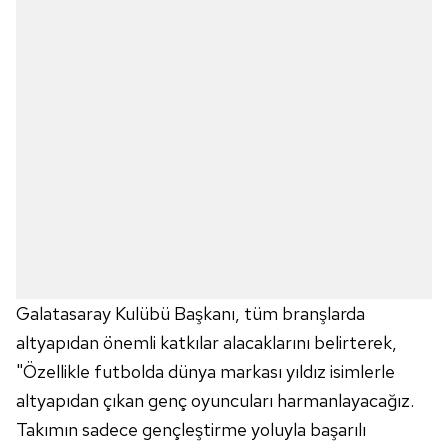
Galatasaray Kulübü Başkanı, tüm branşlarda
altyapıdan önemli katkılar alacaklarını belirterek,
"Özellikle futbolda dünya markası yıldız isimlerle
altyapıdan çıkan genç oyuncuları harmanlayacağız.
Takımın sadece gençleştirme yoluyla başarılı