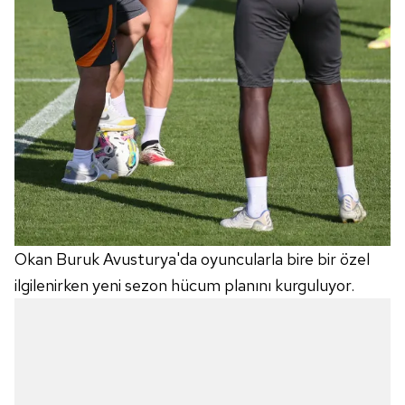
Okan Buruk Avusturya'da oyuncularla bire bir özel
ilgilenirken yeni sezon hücum planını kurguluyor.