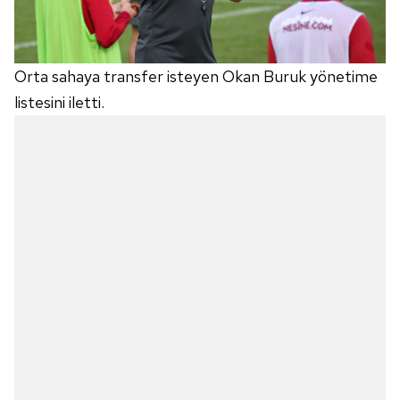
Orta sahaya transfer isteyen Okan Buruk yönetime
listesini iletti.