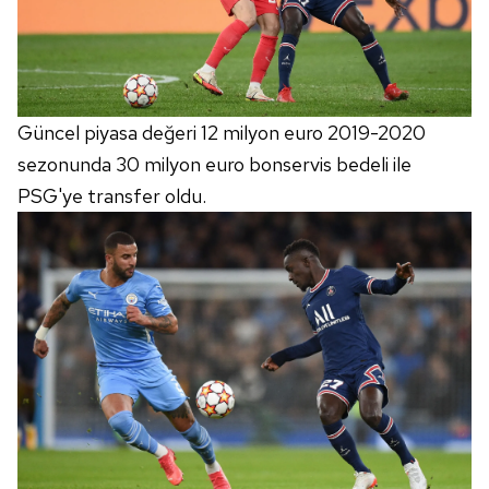
Güncel piyasa değeri 12 milyon euro 2019-2020
sezonunda 30 milyon euro bonservis bedeli ile
PSG'ye transfer oldu.