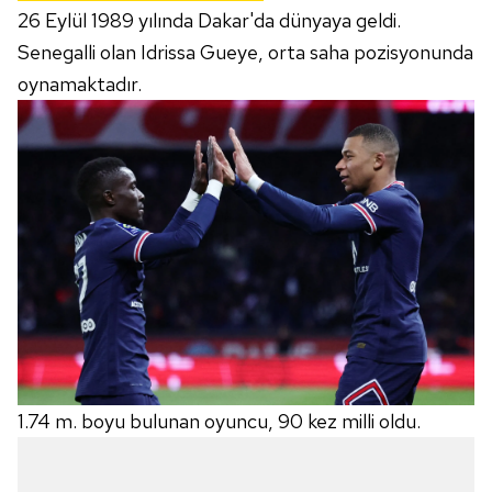
26 Eylül 1989 yılında Dakar'da dünyaya geldi.
Senegalli olan Idrissa Gueye, orta saha pozisyonunda
oynamaktadır.
1.74 m. boyu bulunan oyuncu, 90 kez milli oldu.