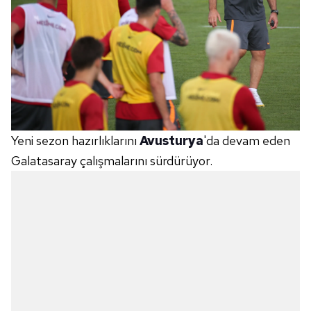
Yeni sezon hazırlıklarını
Avusturya
'da devam eden
Galatasaray çalışmalarını sürdürüyor.