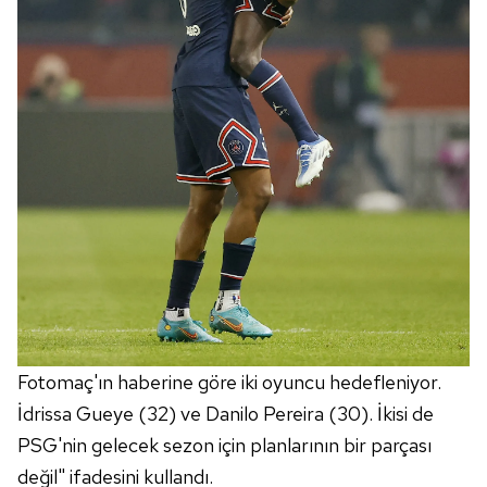
Fotomaç'ın haberine göre iki oyuncu hedefleniyor.
İdrissa Gueye (32) ve Danilo Pereira (30). İkisi de
PSG'nin gelecek sezon için planlarının bir parçası
değil" ifadesini kullandı.