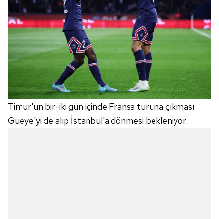
Timur'un bir-iki gün içinde Fransa turuna çıkması
Gueye'yi de alıp İstanbul'a dönmesi bekleniyor.