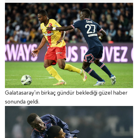
Galatasaray'ın birkaç gündür beklediği güzel haber
sonunda geldi.