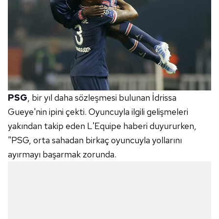
PSG
, bir yıl daha sözleşmesi bulunan İdrissa
Gueye'nin ipini çekti. Oyuncuyla ilgili gelişmeleri
yakından takip eden L'Equipe haberi duyururken,
"PSG, orta sahadan birkaç oyuncuyla yollarını
ayırmayı başarmak zorunda.