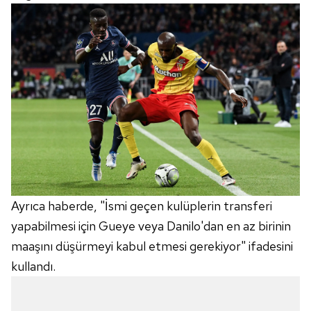
Ayrıca haberde, "İsmi geçen kulüplerin transferi
yapabilmesi için Gueye veya Danilo'dan en az birinin
maaşını düşürmeyi kabul etmesi gerekiyor" ifadesini
kullandı.