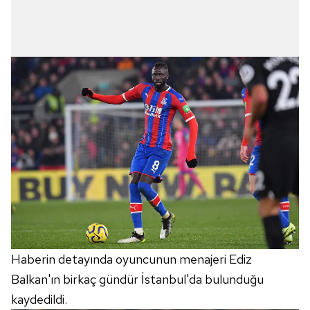
Haberin detayında oyuncunun menajeri Ediz
Balkan'ın birkaç gündür İstanbul'da bulunduğu
kaydedildi.