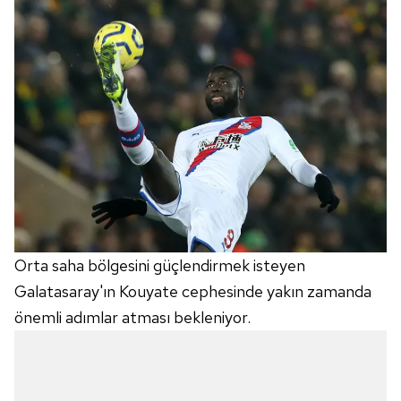
Orta saha bölgesini güçlendirmek isteyen
Galatasaray'ın Kouyate cephesinde yakın zamanda
önemli adımlar atması bekleniyor.