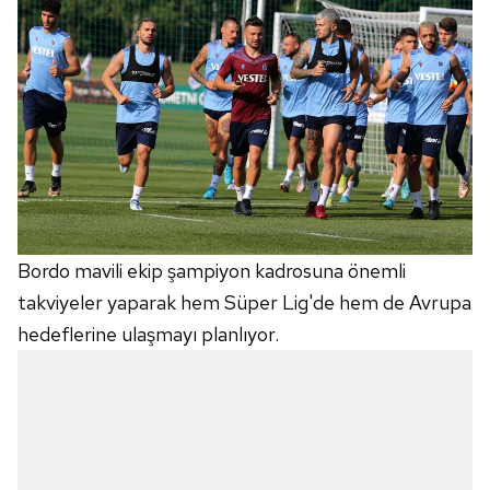
Bordo mavili ekip şampiyon kadrosuna önemli
takviyeler yaparak hem Süper Lig'de hem de Avrupa
hedeflerine ulaşmayı planlıyor.