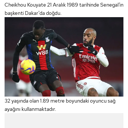
Cheikhou Kouyate 21 Aralık 1989 tarihinde Senegal'in
başkenti Dakar'da doğdu.
32 yaşında olan 1.89 metre boyundaki oyuncu sağ
ayağını kullanmaktadır.