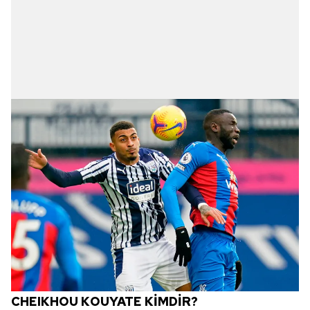
CHEIKHOU KOUYATE KİMDİR?