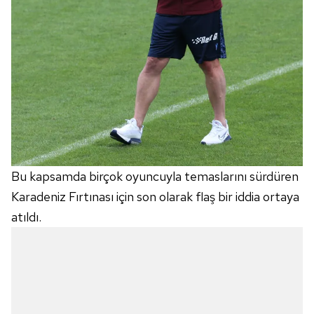
Bu kapsamda birçok oyuncuyla temaslarını sürdüren
Karadeniz Fırtınası için son olarak flaş bir iddia ortaya
atıldı.