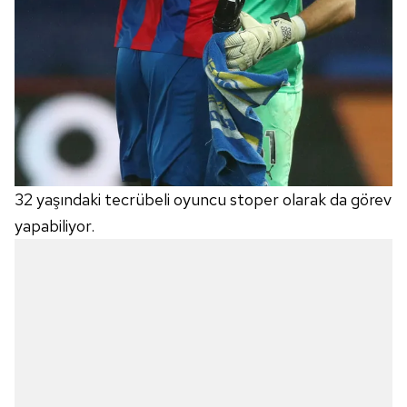
32 yaşındaki tecrübeli oyuncu stoper olarak da görev
yapabiliyor.