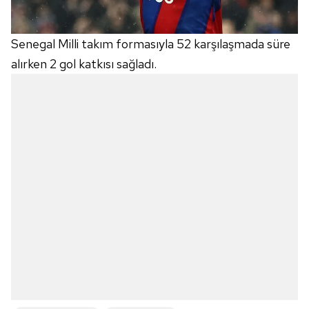
Senegal Milli takım formasıyla 52 karşılaşmada süre
alırken 2 gol katkısı sağladı.