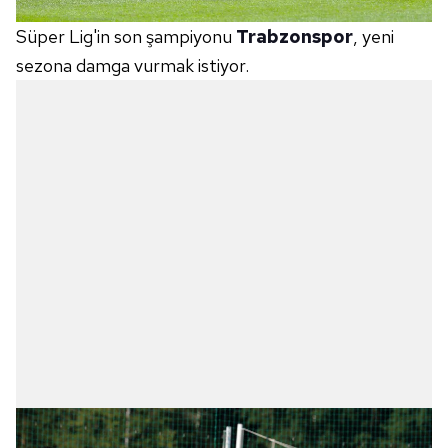
Süper Lig'in son şampiyonu
Trabzonspor
, yeni
sezona damga vurmak istiyor.