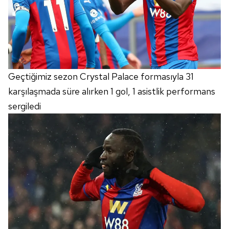
Geçtiğimiz sezon Crystal Palace formasıyla 31
karşılaşmada süre alırken 1 gol, 1 asistlik performans
sergiledi