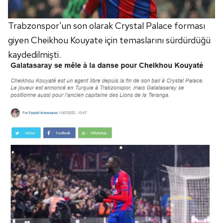
Trabzonspor'un son olarak Crystal Palace forması
giyen Cheikhou Kouyate için temaslarını sürdürdüğü
kaydedilmişti.