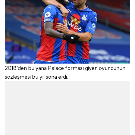
2018'den bu yana Palace forması giyen oyuncunun
sözleşmesi bu yıl sona erdi.