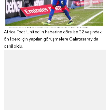
Africa Foot United'ın haberine göre ise 32 yaşındaki
ön libero için yapılan görüşmelere Galatasaray da
dahil oldu.