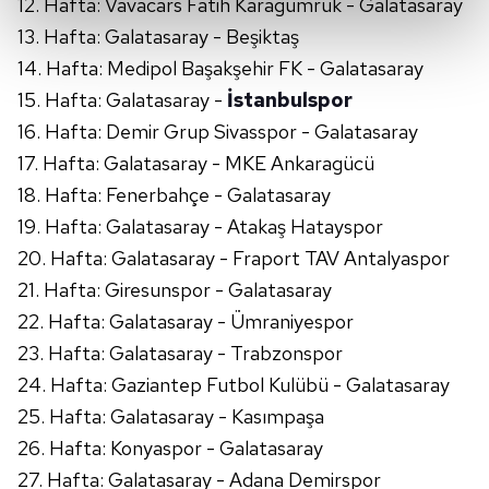
12. Hafta: Vavacars Fatih Karagümrük - Galatasaray
kalemimiz olduğunu sizlere hatırlatmak isteriz.
13. Hafta: Galatasaray - Beşiktaş
14. Hafta: Medipol Başakşehir FK - Galatasaray
Her halükârda, kullanıcılar, bu çerezlere izin vermedikleri
takdirde, kullanıcılara hedefli reklamlar
15. Hafta: Galatasaray -
İstanbulspor
gösterilmeyecektir."
16. Hafta: Demir Grup Sivasspor - Galatasaray
17. Hafta: Galatasaray - MKE Ankaragücü
Sizlere daha iyi bir hizmet sunabilmek için İnternet
18. Hafta: Fenerbahçe - Galatasaray
Sitemizde kendimize ve üçüncü kişilere ait çerezler
kullanılmaktadır. Bu çerezler vasıtasıyla çeşitli kişisel
19. Hafta: Galatasaray - Atakaş Hatayspor
verileriniz işlenmekte olup gerekli olan çerezler bilgi
20. Hafta: Galatasaray - Fraport TAV Antalyaspor
toplumu hizmetlerinin sunulması amacıyla
21. Hafta: Giresunspor - Galatasaray
kullanılmaktadır. Diğer çerezler, sitemizin daha işlevsel
22. Hafta: Galatasaray - Ümraniyespor
kılınması ve kişiselleştirilmesi ve sizlere yönelik
23. Hafta: Galatasaray - Trabzonspor
reklam/pazarlama faaliyetlerinin yapılması, amaçlarıyla
sınırlı olarak açık rızanız dahilinde kullanılacaktır.
24. Hafta: Gaziantep Futbol Kulübü - Galatasaray
25. Hafta: Galatasaray - Kasımpaşa
Çerezlere ilişkin tercihlerinizi aşağıda yer alan panel
26. Hafta: Konyaspor - Galatasaray
vasıtasıyla belirleyebilirsiniz. Çerezlere ilişkin detaylı bilgi
27. Hafta: Galatasaray - Adana Demirspor
için Ayarlar butonuna tıklayabilir,
Çerez Bilgilendirme