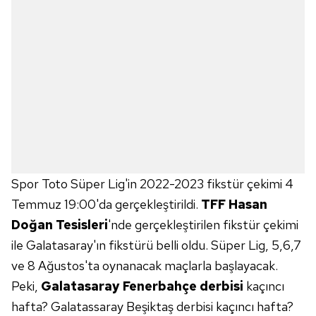
Spor Toto Süper Lig'in 2022-2023 fikstür çekimi 4
Temmuz 19:00'da gerçekleştirildi.
TFF Hasan
Doğan Tesisleri
'nde gerçekleştirilen fikstür çekimi
ile Galatasaray'ın fikstürü belli oldu. Süper Lig, 5,6,7
ve 8 Ağustos'ta oynanacak maçlarla başlayacak.
Peki,
Galatasaray Fenerbahçe derbisi
kaçıncı
hafta? Galatassaray Beşiktaş derbisi kaçıncı hafta?