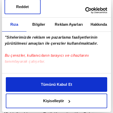
Reddet
Rıza
Bilgiler
Reklam Ayarları
Hakkında
"Sitelerimizde reklam ve pazarlama faaliyetlerinin
yürütülmesi amaçları ile çerezler kullanılmaktadır.
Bu çerezler, kullanıcıların tarayıcı ve cihazlarını
tanımlayarak çalışırlar.
Bu çerezlere izin vermeniz halinde sizlere özel
7. Hafta: Galatasaray -
Konyaspor
kişiselleştirilmiş reklamlar sunabilir, sayfalarımızda sizlere
8. Hafta:
Adana Demirspor
- Galatasaray
Tümünü Kabul Et
daha iyi reklam deneyimi yaşatabiliriz. Bunu yaparken
9. Hafta: Bay
amacımızın size daha iyi bir reklam deneyimi sunmak
olduğunu ve sizlere en iyi içerikleri sunabilmek adına
10. Hafta: Yukatel Kayserispor - Galatasaray
Kişiselleştir
elimizden gelen çabayı gösterdiğimizi ve bu noktada,
11. Hafta: Galatasaray - Alanyaspor
reklamların maliyetlerimizi karşılamak noktasında tek gelir