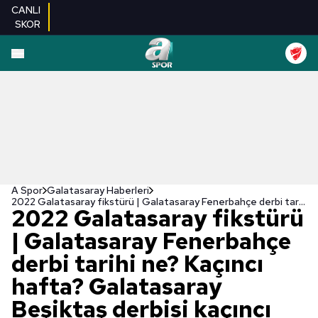
CANLI
SKOR
A Spor
Galatasaray Haberleri
2022 Galatasaray fikstürü | Galatasaray Fenerbahçe derbi tarihi ne? Kaçıncı hafta? Galatasaray Beşiktaş derbisi kaçıncı hafta?
2022 Galatasaray fikstürü
| Galatasaray Fenerbahçe
derbi tarihi ne? Kaçıncı
hafta? Galatasaray
Beşiktaş derbisi kaçıncı