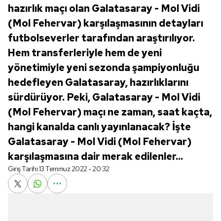
hazırlık maçı olan Galatasaray - Mol Vidi
(Mol Fehervar) karşılaşmasının detayları
futbolseverler tarafından araştırılıyor.
Hem transferleriyle hem de yeni
yönetimiyle yeni sezonda şampiyonluğu
hedefleyen Galatasaray, hazırlıklarını
sürdürüyor. Peki, Galatasaray - Mol Vidi
(Mol Fehervar) maçı ne zaman, saat kaçta,
hangi kanalda canlı yayınlanacak? İşte
Galatasaray - Mol Vidi (Mol Fehervar)
karşılaşmasına dair merak edilenler...
Giriş Tarihi:
13 Temmuz 2022 - 20:32