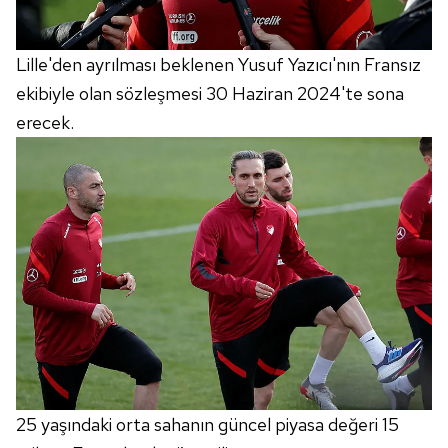
Lille'den ayrılması beklenen Yusuf Yazıcı'nın Fransız
ekibiyle olan sözleşmesi 30 Haziran 2024'te sona
erecek.
25 yaşındaki orta sahanın güncel piyasa değeri 15