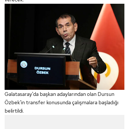
Galatasaray'da başkan adaylarından olan Dursun
Özbek'in transfer konusunda çalışmalara başladığı
belirtildi.