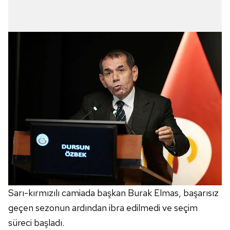
Sarı-kırmızılı camiada başkan Burak Elmas, başarısız
geçen sezonun ardından ibra edilmedi ve seçim
süreci başladı.