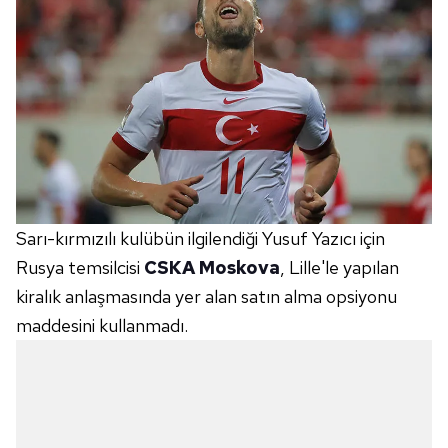
Sarı-kırmızılı kulübün ilgilendiği Yusuf Yazıcı için
Rusya temsilcisi
CSKA Moskova
, Lille'le yapılan
kiralık anlaşmasında yer alan satın alma opsiyonu
maddesini kullanmadı.