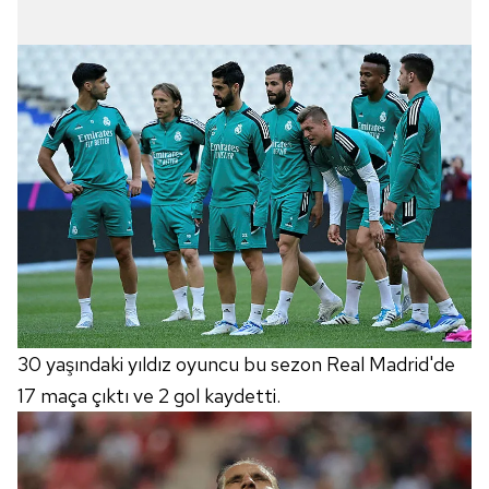
30 yaşındaki yıldız oyuncu bu sezon Real Madrid'de
17 maça çıktı ve 2 gol kaydetti.