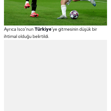
Ayrıca Isco'nun
Türkiye
'ye gitmesinin düşük bir
ihtimal olduğu belirtildi.