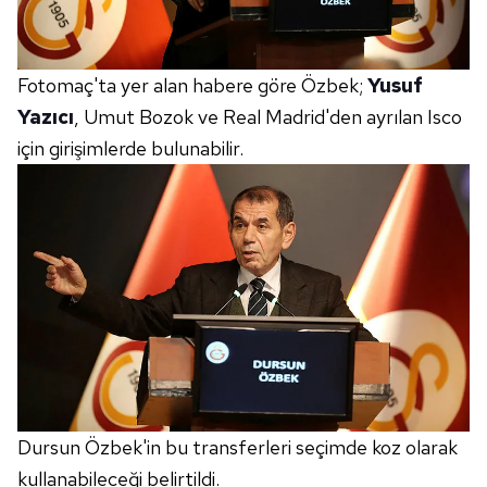
Fotomaç'ta yer alan habere göre Özbek;
Yusuf
Yazıcı
, Umut Bozok ve Real Madrid'den ayrılan Isco
için girişimlerde bulunabilir.
Dursun Özbek'in bu transferleri seçimde koz olarak
kullanabileceği belirtildi.