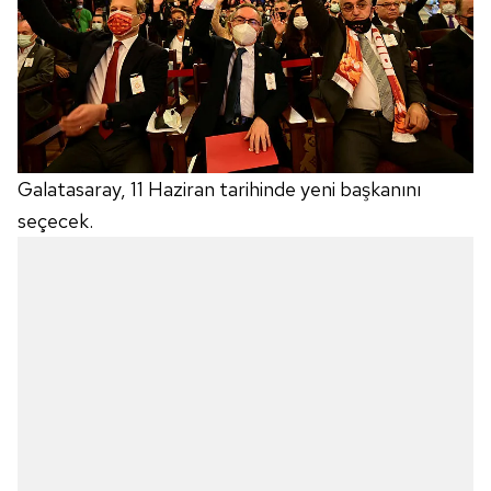
Galatasaray, 11 Haziran tarihinde yeni başkanını
seçecek.