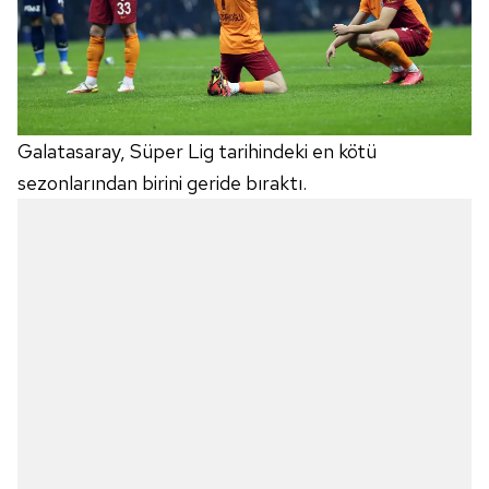
Galatasaray, Süper Lig tarihindeki en kötü
sezonlarından birini geride bıraktı.