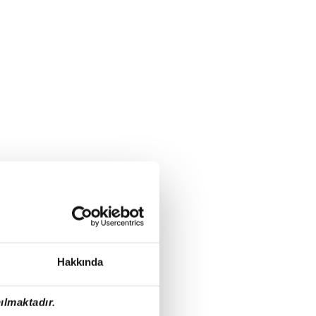
Hakkında
ılmaktadır.