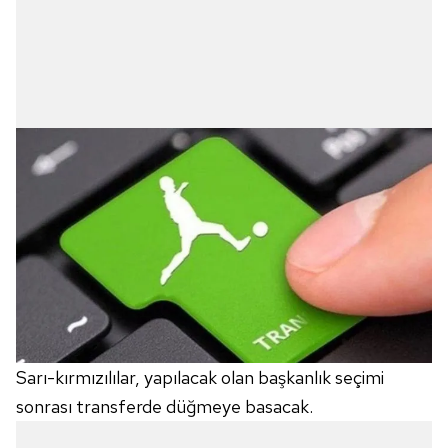
Sarı-kırmızılılar, yapılacak olan başkanlık seçimi
sonrası transferde düğmeye basacak.