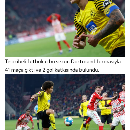
Tecrübeli futbolcu bu sezon Dortmund formasıyla
41 maça çıktı ve 2 gol katkısında bulundu.