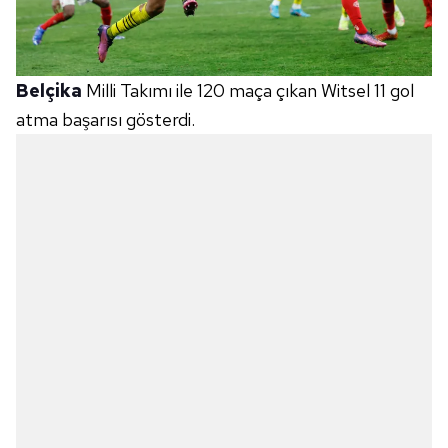
Belçika
Milli Takımı ile 120 maça çıkan Witsel 11 gol
atma başarısı gösterdi.