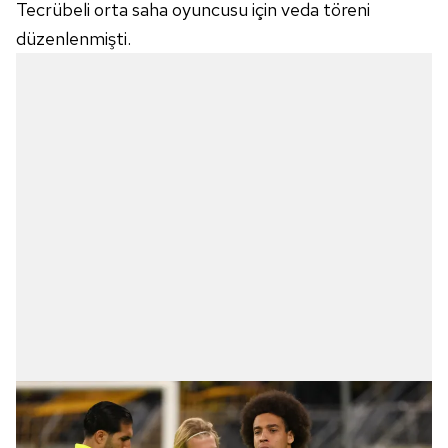
Tecrübeli orta saha oyuncusu için veda töreni
düzenlenmişti.