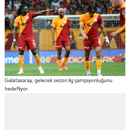
Galatasaray, gelecek sezon lig şampiyonluğunu
hedefliyor.