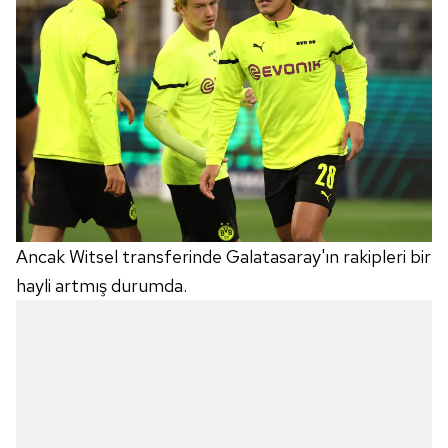
Ancak Witsel transferinde Galatasaray'ın rakipleri bir
hayli artmış durumda.