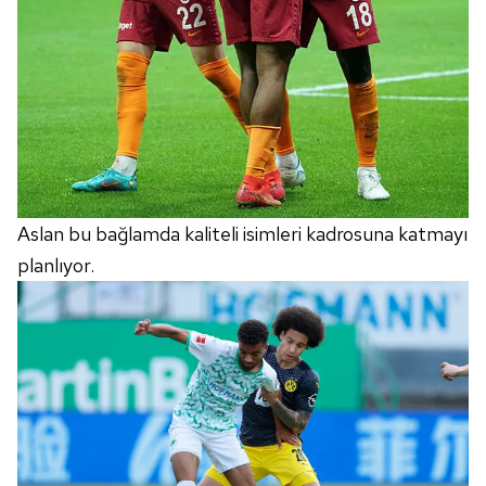
Aslan bu bağlamda kaliteli isimleri kadrosuna katmayı
planlıyor.