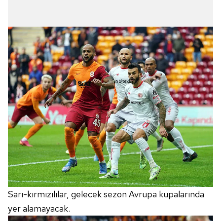
Sarı-kırmızılılar, gelecek sezon Avrupa kupalarında
yer alamayacak.