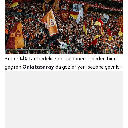
Süper
Lig
tarihindeki en kötü dönemlerinden birini
geçiren
Galatasaray
'da gözler yeni sezona çevrildi.