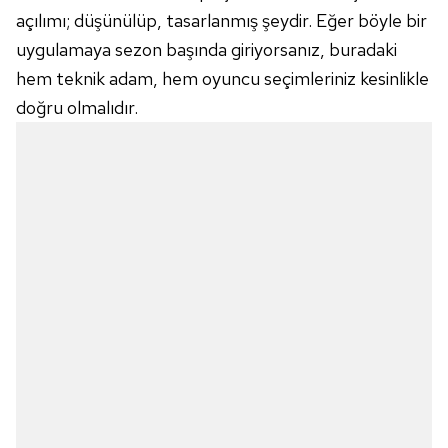
açılımı; düşünülüp, tasarlanmış şeydir. Eğer böyle bir
uygulamaya sezon başında giriyorsanız, buradaki
hem teknik adam, hem oyuncu seçimleriniz kesinlikle
doğru olmalıdır.