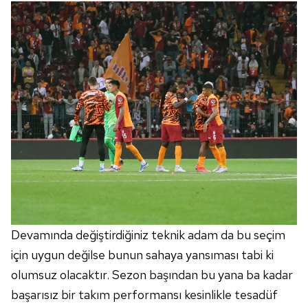
Devamında değiştirdiğiniz teknik adam da bu seçim
için uygun değilse bunun sahaya yansıması tabi ki
olumsuz olacaktır. Sezon başından bu yana ba kadar
başarısız bir takım performansı kesinlikle tesadüf