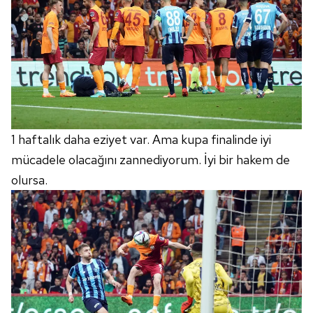
1 haftalık daha eziyet var. Ama kupa finalinde iyi
mücadele olacağını zannediyorum. İyi bir hakem de
olursa.