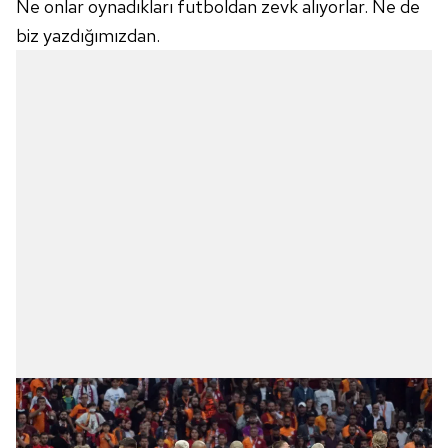
Ne onlar oynadıkları futboldan zevk alıyorlar. Ne de
biz yazdığımızdan.