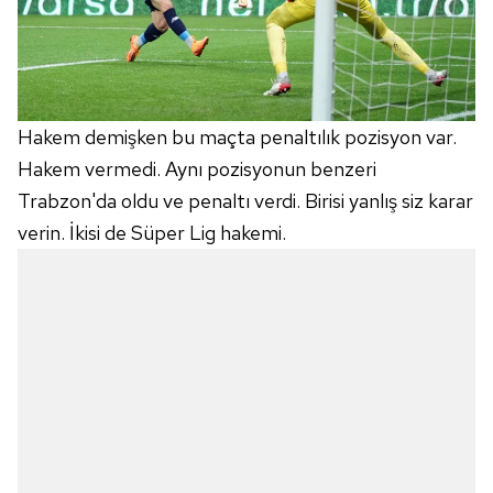
Hakem demişken bu maçta penaltılık pozisyon var.
Hakem vermedi. Aynı pozisyonun benzeri
Trabzon'da oldu ve penaltı verdi. Birisi yanlış siz karar
verin. İkisi de Süper Lig hakemi.