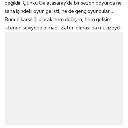
değildir. Çünkü Galatasaray'da bir sezon boyunca ne
saha içindeki oyun gelişti, ne de genç oyuncular…
Bunun karşılığı olarak hem değişim, hem gelişim
istenen seviyede olmadı. Zaten olması da mucizeydi.