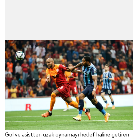
Gol ve asistten uzak oynamayı hedef haline getiren