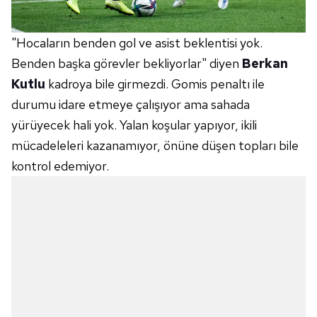
"Hocaların benden gol ve asist beklentisi yok.
Benden başka görevler bekliyorlar" diyen
Berkan
Kutlu
kadroya bile girmezdi. Gomis penaltı ile
durumu idare etmeye çalışıyor ama sahada
yürüyecek hali yok. Yalan koşular yapıyor, ikili
mücadeleleri kazanamıyor, önüne düşen topları bile
kontrol edemiyor.