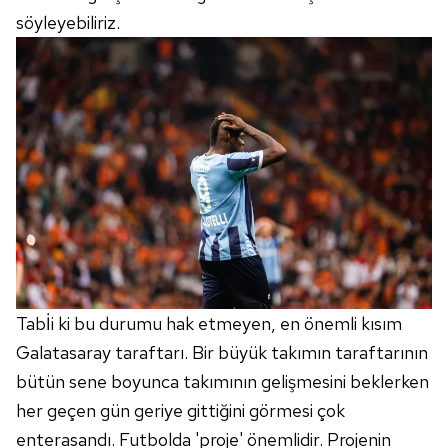
söyleyebiliriz.
Tabİi ki bu durumu hak etmeyen, en önemli kısım
Galatasaray taraftarı. Bir büyük takımın taraftarının
bütün sene boyunca takımının gelişmesini beklerken
her geçen gün geriye gittiğini görmesi çok
enterasandı. Futbolda 'proje' önemlidir. Projenin