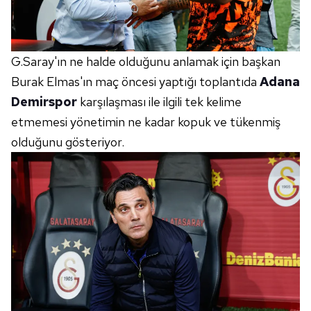
G.Saray'ın ne halde olduğunu anlamak için başkan
Burak Elmas'ın maç öncesi yaptığı toplantıda
Adana
Demirspor
karşılaşması ile ilgili tek kelime
etmemesi yönetimin ne kadar kopuk ve tükenmiş
olduğunu gösteriyor.