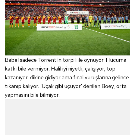
Babel sadece Torrent'in torpili ile oynuyor. Hücuma
katkı bile vermiyor. Halil iyi niyetli, çalışıyor, top
kazanıyor, dikine gidiyor ama final vuruşlarına gelince
tıkanıp kalıyor. 'Uçak gibi uçuyor' denilen Boey, orta
yapmasını bile bilmiyor.