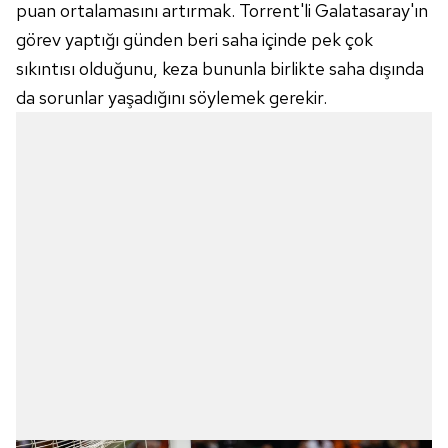
puan ortalamasını artırmak. Torrent'li Galatasaray'ın
görev yaptığı günden beri saha içinde pek çok
sıkıntısı olduğunu, keza bununla birlikte saha dışında
da sorunlar yaşadığını söylemek gerekir.