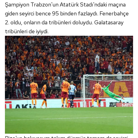
Şampiyon Trabzon'un Atatürk Stadı'ndaki maçına
giden seyirci bence 95 binden fazlaydı. Fenerbahçe
2. oldu, onların da tribünleri doluydu. Galatasaray
tribünleri de iyiydi.