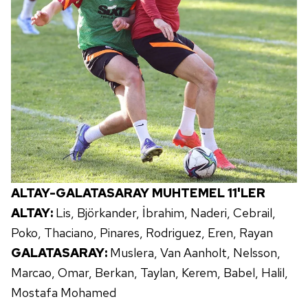
ALTAY-GALATASARAY MUHTEMEL 11'LER
ALTAY:
Lis, Björkander, İbrahim, Naderi, Cebrail,
Poko, Thaciano, Pinares, Rodriguez, Eren, Rayan
GALATASARAY:
Muslera, Van Aanholt, Nelsson,
Marcao, Omar, Berkan, Taylan, Kerem, Babel, Halil,
Mostafa Mohamed