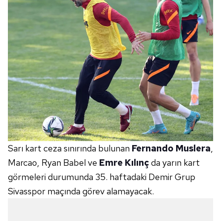
Sarı kart ceza sınırında bulunan
Fernando Muslera
,
Marcao, Ryan Babel ve
Emre Kılınç
da yarın kart
görmeleri durumunda 35. haftadaki Demir Grup
Sivasspor maçında görev alamayacak.