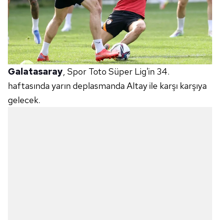
Galatasaray
, Spor Toto Süper Lig'in 34.
haftasında yarın deplasmanda Altay ile karşı karşıya
gelecek.