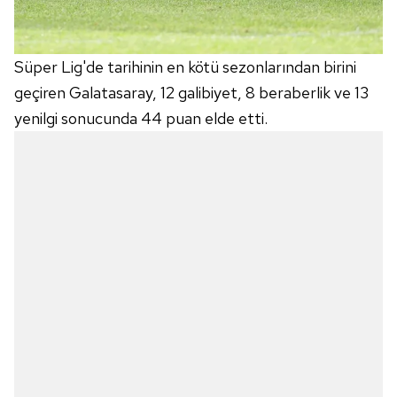
Süper Lig'de tarihinin en kötü sezonlarından birini
geçiren Galatasaray, 12 galibiyet, 8 beraberlik ve 13
yenilgi sonucunda 44 puan elde etti.