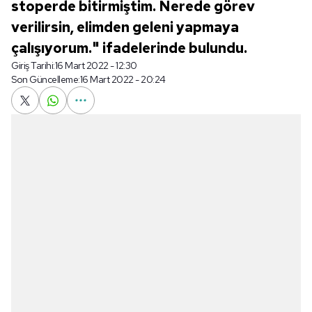
stoperde bitirmiştim. Nerede görev
verilirsin, elimden geleni yapmaya
çalışıyorum." ifadelerinde bulundu.
Giriş Tarihi:
16 Mart 2022 - 12:30
Son Güncelleme:
16 Mart 2022 - 20:24