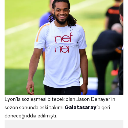
Lyon'la sözleşmesi bitecek olan Jason Denayer'in
sezon sonunda eski takımı
Galatasaray
'a geri
döneceği iddia edilmişti.