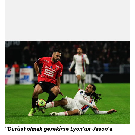
"Dürüst olmak gerekirse Lyon'un Jason'a