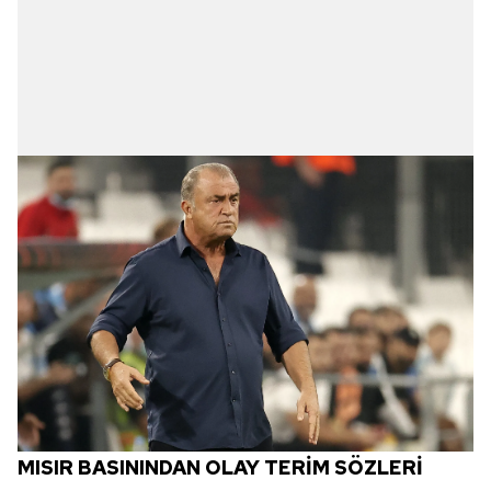
MISIR BASININDAN OLAY TERİM SÖZLERİ