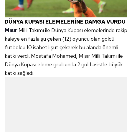
DÜNYA KUPASI ELEMELERİNE DAMGA VURDU
Mısır
Milli Takımı ile Dünya Kupası elemelerinde rakip
kaleye en fazla şu çeken (12) oyuncu olan golcü
futbolcu 10 isabetli şut çekerek bu alanda önemli
katkı verdi. Mostafa Mohamed, Mısır Milli Takımı ile
Dünya Kupası eleme grubunda 2 gol 1 asistle büyük
katkı sağladı.