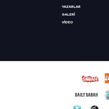
YAZARLAR
GALERİ
VİDEO