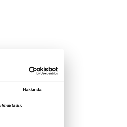
Hakkında
ılmaktadır.