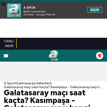
×
A SPOR
İNDİR
Mobil uygulaması
Ücretsiz - Google Play'de
CANLI
SKOR
A Spor
Galatasaray Haberleri
Galatasaray maçı saat kaçta? Kasımpaşa - Galatasaray maçı hangi kanalda? Maçın hakemi kim? | GS maçı
Galatasaray maçı saat
kaçta? Kasımpaşa -