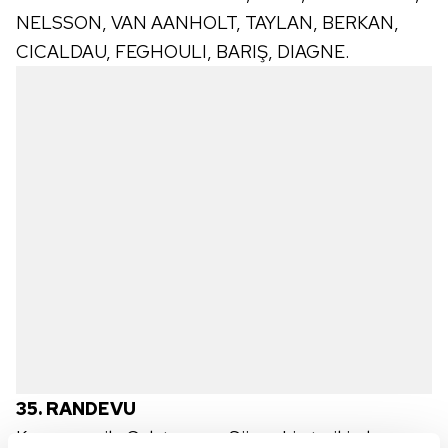
NELSSON, VAN AANHOLT, TAYLAN, BERKAN,
CICALDAU, FEGHOULI, BARIŞ, DIAGNE.
35. RANDEVU
Kasımpaşa ile Galatasaray, Süper Lig tarihinde