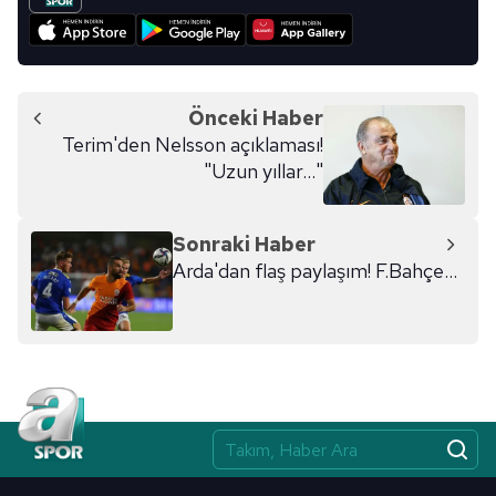
Önceki Haber
Terim'den Nelsson açıklaması!
"Uzun yıllar..."
Sonraki Haber
Arda'dan flaş paylaşım! F.Bahçe...