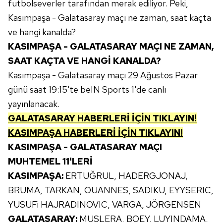
futbolseverler tarafından merak ediliyor. Peki,
Kasımpaşa - Galatasaray maçı ne zaman, saat kaçta
ve hangi kanalda?
KASIMPAŞA - GALATASARAY MAÇI NE ZAMAN,
SAAT KAÇTA VE HANGİ KANALDA?
Kasımpaşa - Galatasaray maçı 29 Ağustos Pazar
günü saat 19:15'te beIN Sports 1'de canlı
yayınlanacak.
GALATASARAY HABERLERİ İÇİN TIKLAYIN!
KASIMPAŞA HABERLERİ İÇİN TIKLAYIN!
KASIMPAŞA - GALATASARAY MAÇI
MUHTEMEL 11'LERİ
KASIMPAŞA:
ERTUĞRUL, HADERGJONAJ,
BRUMA, TARKAN, OUANNES, SADIKU, EYYSERIC,
YUSUFi HAJRADINOVIC, VARGA, JÖRGENSEN
GALATASARAY:
MUSLERA, BOEY, LUYINDAMA,