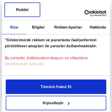
bugüne kadar 34 kez karşı karşıya geldi. Söz konusu
Reddet
müsabakalarda sarı-kırmızılılar 22 kez sahadan galip
ayrılırken, Paşa ise 6 kez rakibini mağlup edebildi. 6
maçta ise kazanan taraf çıkmadı. Rekabette Aslan'ın
Rıza
Bilgiler
Reklam Ayarları
Hakkında
toplam 68 golüne, lacivert-beyazlılar 31 golle yanıt
"Sitelerimizde reklam ve pazarlama faaliyetlerinin
verdi. Geçtiğimiz sezon oynanan maçlarda Paşa
yürütülmesi amaçları ile çerezler kullanılmaktadır.
evinde 1-0, Galatasaray da sahasında 2-1'lik skorla
kazandı.
Bu çerezler, kullanıcıların tarayıcı ve cihazlarını
SON 11 MAÇTA BERABERLİK YOK
tanımlayarak çalışırlar.
İki takım arasında oynanan son 11 müsabakada
Bu çerezlere izin vermeniz halinde sizlere özel
Galatasaray'ın üstünlüğü bulunuyor. Geride kalan
kişiselleştirilmiş reklamlar sunabilir, sayfalarımızda sizlere
maçlarda sarı-kırmızılar 8 kez sahadan 3 puanla
Tümünü Kabul Et
daha iyi reklam deneyimi yaşatabiliriz. Bunu yaparken
ayrılan taraf oldu. Paşa ise 3 kez rakibini mağlup etti.
amacımızın size daha iyi bir reklam deneyimi sunmak
ASLAN LİGDE SON 8 MAÇINI KAZANDI
olduğunu ve sizlere en iyi içerikleri sunabilmek adına
Kişiselleştir
Galatasaray, Süper Lig'de oynadığı son 8
elimizden gelen çabayı gösterdiğimizi ve bu noktada,
reklamların maliyetlerimizi karşılamak noktasında tek gelir