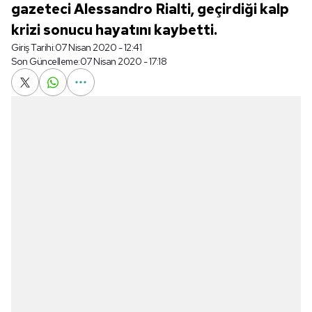
gazeteci Alessandro Rialti, geçirdiği kalp
krizi sonucu hayatını kaybetti.
Giriş Tarihi:
07 Nisan 2020 - 12:41
Son Güncelleme:
07 Nisan 2020 - 17:18