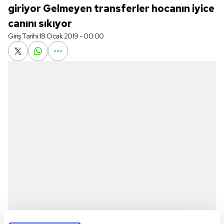
giriyor Gelmeyen transferler hocanın iyice
canını sıkıyor
Giriş Tarihi:
18 Ocak 2019 - 00:00