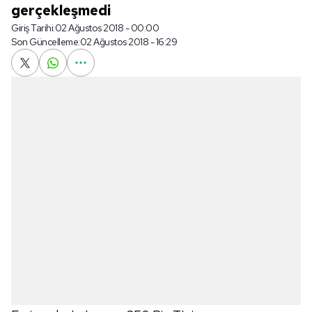
gerçekleşmedi
Giriş Tarihi:
02 Ağustos 2018 - 00:00
Son Güncelleme:
02 Ağustos 2018 - 16:29