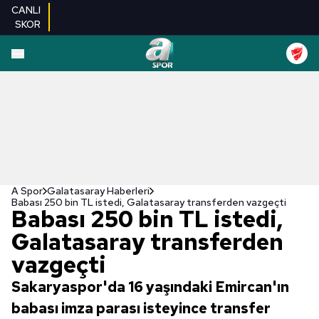
CANLI
SKOR
A Spor
Galatasaray Haberleri
Babası 250 bin TL istedi, Galatasaray transferden vazgeçti
Babası 250 bin TL istedi,
Galatasaray transferden
vazgeçti
Sakaryaspor'da 16 yaşındaki Emircan'ın
babası imza parası isteyince transfer