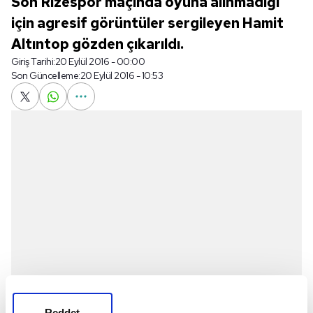
Son Rizespor maçında oyuna alınmadığı
için agresif görüntüler sergileyen Hamit
Altıntop gözden çıkarıldı.
Giriş Tarihi:
20 Eylül 2016 - 00:00
Son Güncelleme:
20 Eylül 2016 - 10:53
Reddet