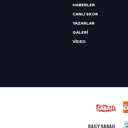
HABERLER
CANLI SKOR
YAZARLAR
GALERİ
VİDEO