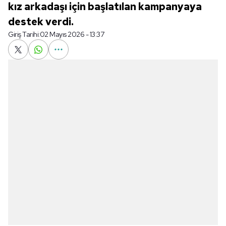
kız arkadaşı için başlatılan kampanyaya
destek verdi.
Giriş Tarihi:
02 Mayıs 2026 - 13:37