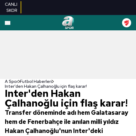
CANLI
SKOR
A Spor
Futbol Haberleri
Inter'den Hakan Çalhanoğlu için flaş karar!
Inter'den Hakan
Çalhanoğlu için flaş karar!
Transfer döneminde adı hem Galatasaray
hem de Fenerbahçe ile anılan milli yıldız
Hakan Çalhanoğlu'nun Inter'deki