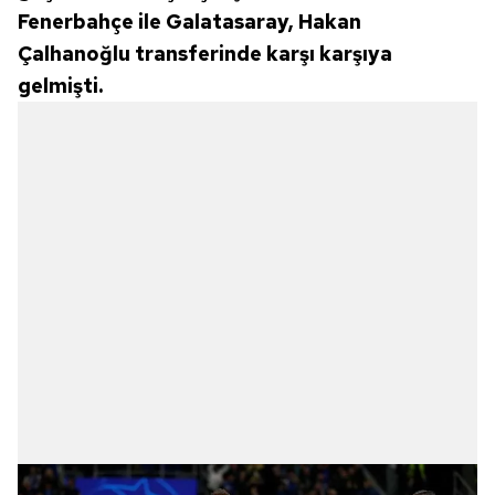
Fenerbahçe ile Galatasaray, Hakan
Çalhanoğlu transferinde karşı karşıya
gelmişti.