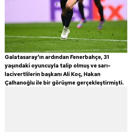
Galatasaray'ın ardından Fenerbahçe, 31
yaşındaki oyuncuyla talip olmuş ve sarı-
lacivertlilerin başkanı Ali Koç, Hakan
Çalhanoğlu ile bir görüşme gerçekleştirmişti.