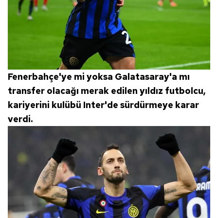
Fenerbahçe'ye mi yoksa Galatasaray'a mı
transfer olacağı merak edilen yıldız futbolcu,
kariyerini kulübü Inter'de sürdürmeye karar
verdi.