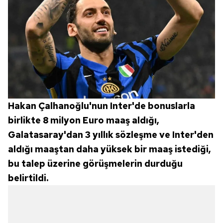
Hakan Çalhanoğlu'nun Inter'de bonuslarla
birlikte 8 milyon Euro maaş aldığı,
Galatasaray'dan 3 yıllık sözleşme ve Inter'den
aldığı maaştan daha yüksek bir maaş istediği,
bu talep üzerine görüşmelerin durduğu
belirtildi.