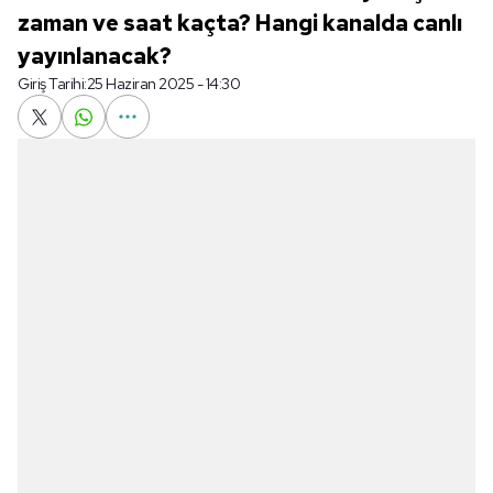
zaman ve saat kaçta? Hangi kanalda canlı
yayınlanacak?
Giriş Tarihi:
25 Haziran 2025 - 14:30