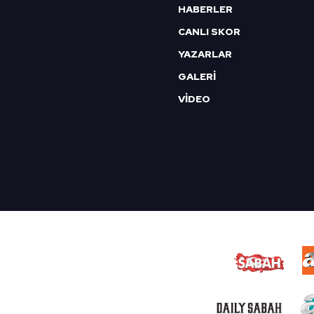
HABERLER
CANLI SKOR
YAZARLAR
GALERİ
VİDEO