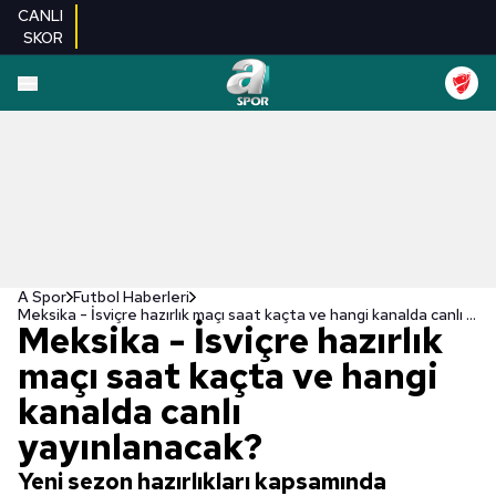
CANLI
SKOR
A Spor
Futbol Haberleri
Meksika - İsviçre hazırlık maçı saat kaçta ve hangi kanalda canlı yayınlanacak?
Meksika - İsviçre hazırlık
maçı saat kaçta ve hangi
kanalda canlı
yayınlanacak?
Yeni sezon hazırlıkları kapsamında