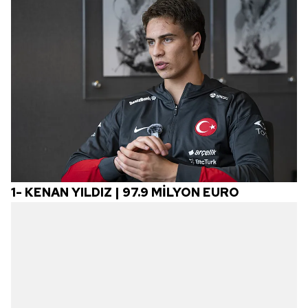
1-
KENAN YILDIZ | 97.9 MİLYON EURO