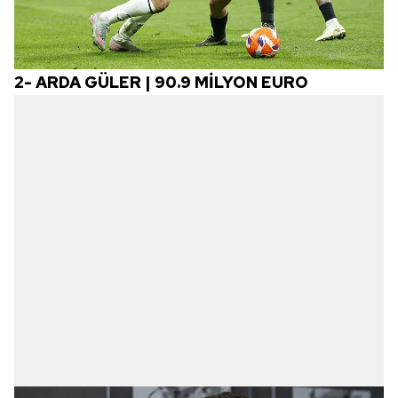
2-
ARDA GÜLER | 90.9 MİLYON EURO