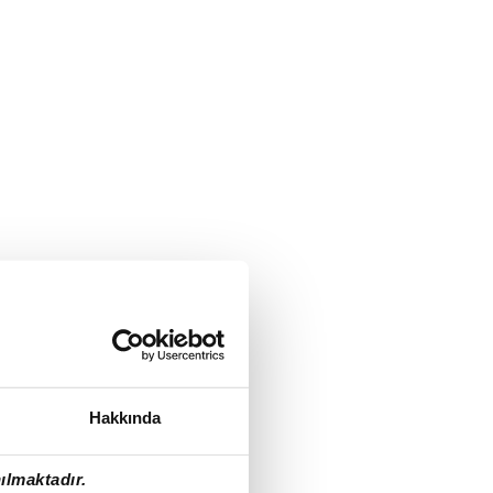
Hakkında
ılmaktadır.