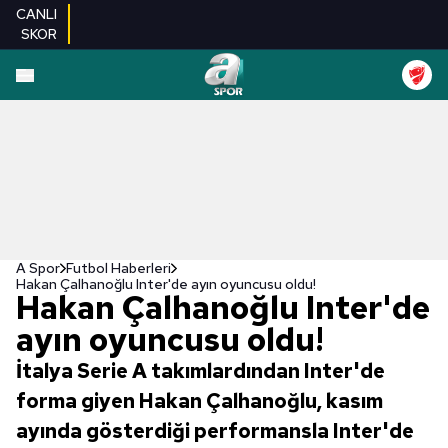
CANLI
SKOR
A Spor
Futbol Haberleri
Hakan Çalhanoğlu Inter'de ayın oyuncusu oldu!
Hakan Çalhanoğlu Inter'de
ayın oyuncusu oldu!
İtalya Serie A takımlardından Inter'de
forma giyen Hakan Çalhanoğlu, kasım
ayında gösterdiği performansla Inter'de