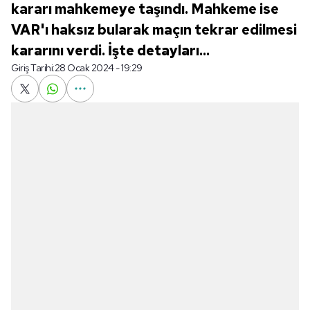
kararı mahkemeye taşındı. Mahkeme ise
VAR'ı haksız bularak maçın tekrar edilmesi
kararını verdi. İşte detayları...
Giriş Tarihi:
28 Ocak 2024 - 19:29