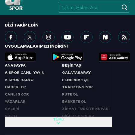
BIZI TAKIP EDIN
UYGULAMALARIMIZI İNDİRİN!
ANASAYFA
BEŞİKTAŞ
A SPOR CANLI YAYIN
GALATASARAY
A SPOR RADYO
FENERBAHÇE
HABERLER
TRABZONSPOR
CANLI SKOR
FUTBOL
YAZARLAR
BASKETBOL
GALERİ
ZİRAAT TÜRKİYE KUPASI
VİDEO
DİĞER SPORLAR
TÜMÜ
PROGRAMLAR
VIDEO