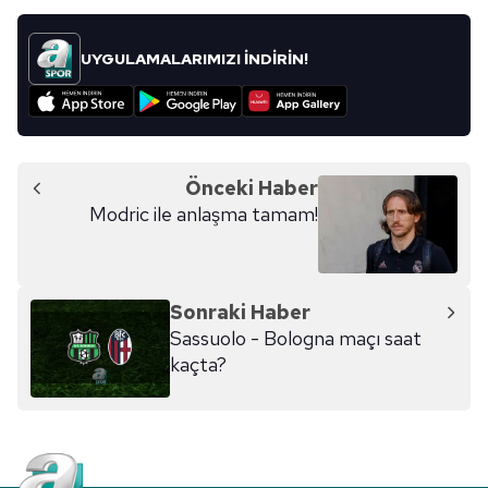
Sitemizde kendimize ve üçüncü kişilere ait çerezler
kullanılmaktadır. Bu çerezler vasıtasıyla çeşitli kişisel
verileriniz işlenmekte olup gerekli olan çerezler bilgi
UYGULAMALARIMIZI İNDİRİN!
toplumu hizmetlerinin sunulması amacıyla
kullanılmaktadır. Diğer çerezler, sitemizin daha işlevsel
kılınması ve kişiselleştirilmesi ve sizlere yönelik
reklam/pazarlama faaliyetlerinin yapılması, amaçlarıyla
sınırlı olarak açık rızanız dahilinde kullanılacaktır.
Önceki Haber
Modric ile anlaşma tamam!
Çerezlere ilişkin tercihlerinizi aşağıda yer alan panel
vasıtasıyla belirleyebilirsiniz. Çerezlere ilişkin detaylı bilgi
için Ayarlar butonuna tıklayabilir,
Çerez Bilgilendirme
Sonraki Haber
Metnimizi
ziyaret edebilirsiniz.
Sassuolo - Bologna maçı saat
kaçta?
6698 sayılı Kişisel Verilerin Korunması Kanunu uyarınca
hazırlanmış Aydınlatma Metnimizi okumak ve sitemizde
ilgili mevzuata uygun olarak kullanılan çerezlerle ilgili bilgi
almak için lütfen
tıklayınız
.