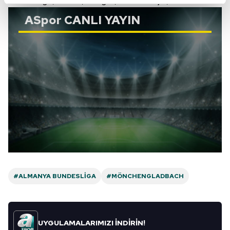
kalemimiz olduğunu sizlere hatırlatmak isteriz.
ASpor
CANLI YAYIN
Her halükârda, kullanıcılar, bu çerezlere izin vermedikleri
takdirde, kullanıcılara hedefli reklamlar
gösterilmeyecektir."
Sizlere daha iyi bir hizmet sunabilmek için İnternet
Sitemizde kendimize ve üçüncü kişilere ait çerezler
kullanılmaktadır. Bu çerezler vasıtasıyla çeşitli kişisel
verileriniz işlenmekte olup gerekli olan çerezler bilgi
toplumu hizmetlerinin sunulması amacıyla
kullanılmaktadır. Diğer çerezler, sitemizin daha işlevsel
kılınması ve kişiselleştirilmesi ve sizlere yönelik
reklam/pazarlama faaliyetlerinin yapılması, amaçlarıyla
#ALMANYA BUNDESLIGA
#MÖNCHENGLADBACH
sınırlı olarak açık rızanız dahilinde kullanılacaktır.
Çerezlere ilişkin tercihlerinizi aşağıda yer alan panel
vasıtasıyla belirleyebilirsiniz. Çerezlere ilişkin detaylı bilgi
UYGULAMALARIMIZI İNDİRİN!