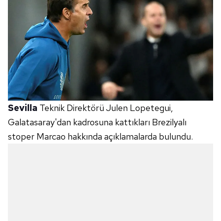
Sevilla
Teknik Direktörü Julen Lopetegui,
Galatasaray'dan kadrosuna kattıkları Brezilyalı
stoper Marcao hakkında açıklamalarda bulundu.