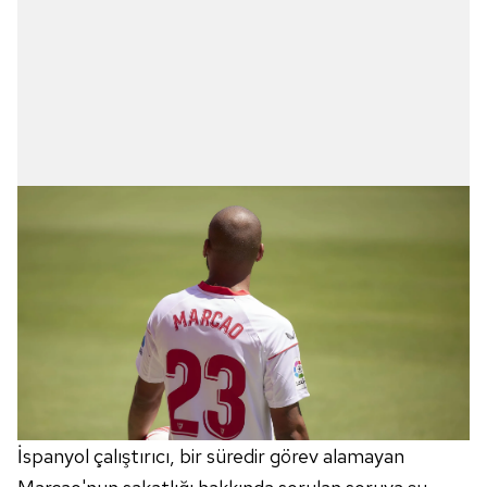
İspanyol çalıştırıcı, bir süredir görev alamayan