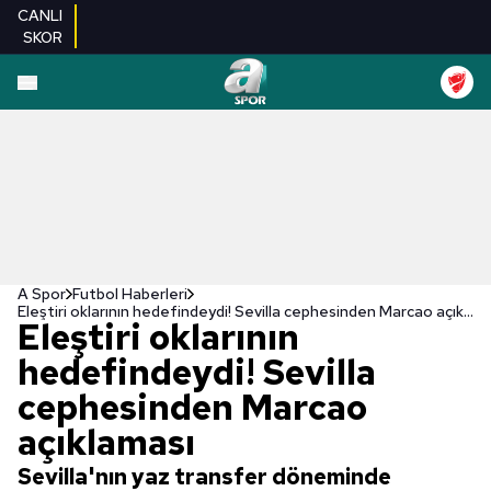
CANLI
SKOR
A Spor
Futbol Haberleri
Eleştiri oklarının hedefindeydi! Sevilla cephesinden Marcao açıklaması
Eleştiri oklarının
hedefindeydi! Sevilla
cephesinden Marcao
açıklaması
Sevilla'nın yaz transfer döneminde