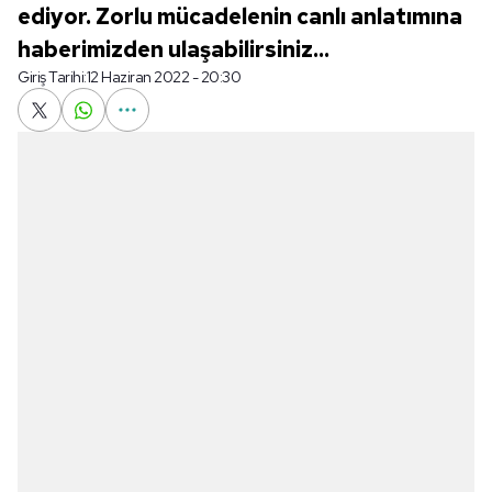
ediyor. Zorlu mücadelenin canlı anlatımına
haberimizden ulaşabilirsiniz...
Giriş Tarihi:
12 Haziran 2022 - 20:30