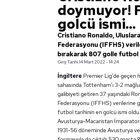
doymuyor! F
golcü ismi...
Cristiano Ronaldo, Uluslarar
Federasyonu (IFFHS) verile
bırakarak 807 golle futbol t
Giriş Tarihi:
14 Mart 2022 - 14:24
İngiltere
Premier Lig'de geçen 
sahasında Tottenham'ı 3-2 mağlup
galibiyeti getiren 37 yaşındaki Ron
Federasyonu (IFFHS) verilerine gö
futbol tarihinin en golcü ismi oldu
Avusturya-Macaristan İmparatorl
1931-56 döneminde Avusturya ve Çe
formasıyla da çıktığı 530 maçta 8