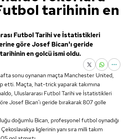
utbol tarihinin en
ası Futbol Tarihi ve İstatistikleri
rine göre Josef Bican'ı geride
arihinin en golcü ismi oldu.
hafta sonu oynanan maçta Manchester United,
 etti. Maçta, hat-trick yaparak takımına
aldo, Uluslararası Futbol Tarihi ve İstatistikleri
re Josef Bican'ı geride bırakarak 807 golle
.
uğu doğumlu Bican, profesyonel futbol oynadığı
koslavakya liglerinin yanı sıra milli takım
05 gol atmıştı.