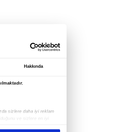
Hakkında
ılmaktadır.
ızda sizlere daha iyi reklam
duğunu ve sizlere en iyi
liyetlerimizi karşılamak