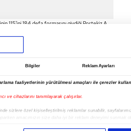
nin 115'ini 184 defa formasını giydiği Portekiz A
detti. Ronaldo, bu 115 gol ile dünya futbol
en çok gol atan futbolcu konumunda.
onlar Ligi
tarihinin de en golcü futbolcusu
a attığı gol sayıları:
Bilgiler
Reklam Ayarları
Maç
Gol
rlama faaliyetlerinin yürütülmesi amaçları ile çerezler kullan
Takımı
184
115
yıcı ve cihazlarını tanımlayarak çalışırlar.
438
450
de sizlere özel kişiselleştirilmiş reklamlar sunabilir, sayfalarım
323
136
aparken amacımızın size daha iyi bir reklam deneyimi sunmak ol
imizden gelen çabayı gösterdiğimizi ve bu noktada, reklamların ma
134
101