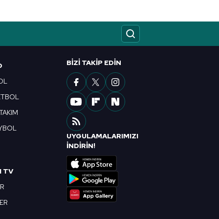
BIZI TAKIP EDIN
O
OL
ETBOL
 TAKIM
YBOL
UYGULAMALARIMIZI
R
İNDİRİN!
I TV
OR
BER