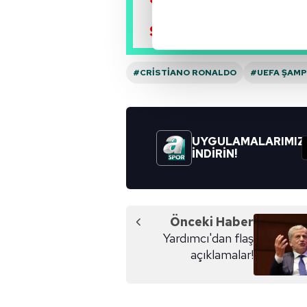
noktasında tek gelir kalemimiz 
Sporting Lizbon
Her halükârda, kullanıcılar, bu 
Sizlere daha iyi bir hizmet sun
#CRISTIANO RONALDO
#UEFA ŞAMP
çerezler vasıtasıyla çeşitli kiş
amacıyla kullanılmaktadır. Diğer
reklam/pazarlama faaliyetlerinin
UYGULAMALARIMIZ
Çerezlere ilişkin tercihlerinizi 
İNDİRİN!
butonuna tıklayabilir,
Çerez Bi
6698 sayılı Kişisel Verilerin 
mevzuata uygun olarak kullanılan
Önceki Haber
Yardımcı'dan flaş
açıklamalar!