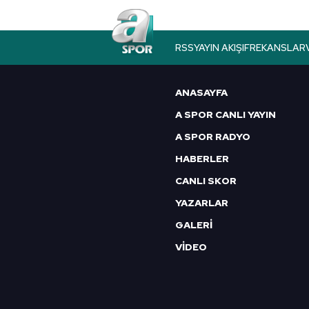
RSS
YAYIN AKIŞI
FREKANSLAR
ANASAYFA
A SPOR CANLI YAYIN
A SPOR RADYO
HABERLER
CANLI SKOR
YAZARLAR
GALERİ
VİDEO