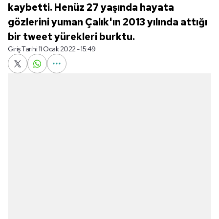
kaybetti. Henüz 27 yaşında hayata
gözlerini yuman Çalık'ın 2013 yılında attığı
bir tweet yürekleri burktu.
Giriş Tarihi:
11 Ocak 2022 - 15:49