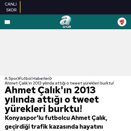
CANLI
SKOR
A Spor
Futbol Haberleri
Ahmet Çalık'ın 2013 yılında attığı o tweet yürekleri burktu!
Ahmet Çalık'ın 2013
yılında attığı o tweet
yürekleri burktu!
Konyaspor'lu futbolcu Ahmet Çalık,
geçirdiği trafik kazasında hayatını