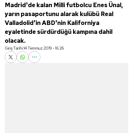
Madrid'de kalan Milli futbolcu Enes Ünal,
yarın pasaportunu alarak kulübü Real
Valladolid'in ABD'nin Kaliforniya
eyaletinde sürdürdüğü kampına dahil
olacak.
Giriş Tarihi:
14 Temmuz 2019 - 16:26