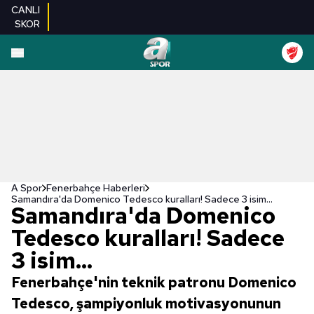
CANLI
SKOR
A Spor
Fenerbahçe Haberleri
Samandıra'da Domenico Tedesco kuralları! Sadece 3 isim...
Samandıra'da Domenico
Tedesco kuralları! Sadece
3 isim...
Fenerbahçe'nin teknik patronu Domenico
Tedesco, şampiyonluk motivasyonunun