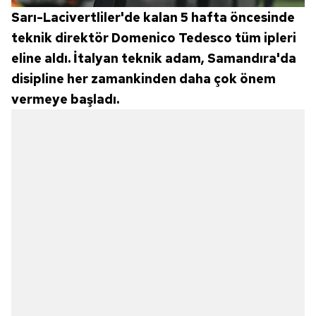
Sarı-Lacivertliler'de kalan 5 hafta öncesinde
teknik direktör Domenico Tedesco tüm ipleri
eline aldı. İtalyan teknik adam, Samandıra'da
disipline her zamankinden daha çok önem
vermeye başladı.