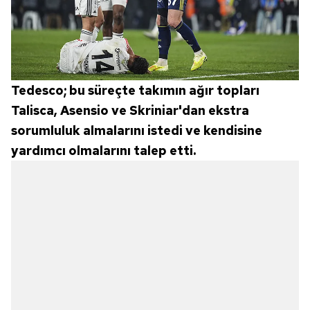
Tedesco; bu süreçte takımın ağır topları
Talisca, Asensio ve Skriniar'dan ekstra
sorumluluk almalarını istedi ve kendisine
yardımcı olmalarını talep etti.