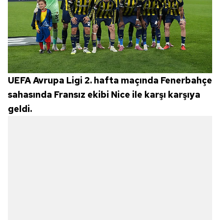
UEFA Avrupa Ligi 2. hafta maçında Fenerbahçe
sahasında Fransız ekibi Nice ile karşı karşıya
geldi.