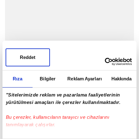
Reddet
Rıza
Bilgiler
Reklam Ayarları
Hakkında
"Sitelerimizde reklam ve pazarlama faaliyetlerinin
yürütülmesi amaçları ile çerezler kullanılmaktadır.
Bu çerezler, kullanıcıların tarayıcı ve cihazlarını
tanımlayarak çalışırlar.