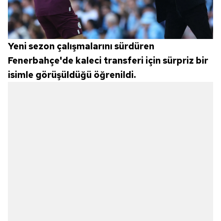
Yeni sezon çalışmalarını sürdüren
Fenerbahçe'de kaleci transferi için sürpriz bir
isimle görüşüldüğü öğrenildi.