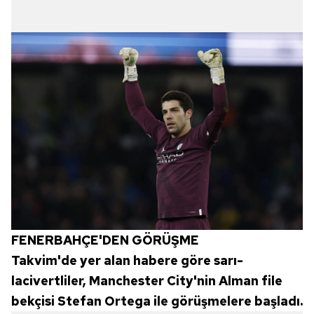
FENERBAHÇE'DEN GÖRÜŞME
Takvim'de yer alan habere göre sarı-
lacivertliler, Manchester City'nin Alman file
bekçisi Stefan Ortega ile görüşmelere başladı.