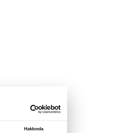
Hakkında